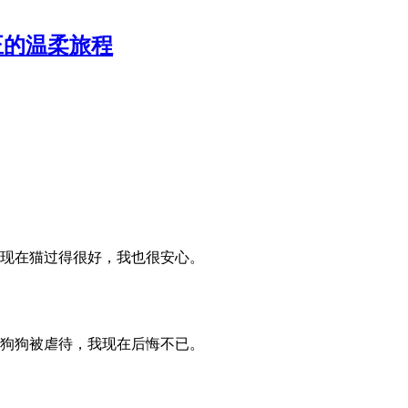
正的温柔旅程
现在猫过得很好，我也很安心。
狗狗被虐待，我现在后悔不已。