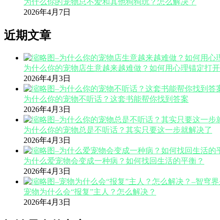
为什么你的宠物总不爱和其他狗狗玩？怎么解决？
2026年4月7日
近期文章
为什么你的宠物店生意越来越难做？如何用心理锚定打开
2026年4月3日
为什么你的宠物不听话？这套书能帮你找到答案
2026年4月3日
为什么你的宠物总是不听话？其实只要这一步就解决了
2026年4月3日
为什么爱宠物会变成一种病？如何找回生活的平衡？
2026年4月3日
宠物为什么会“报复”主人？怎么解决？
2026年4月3日