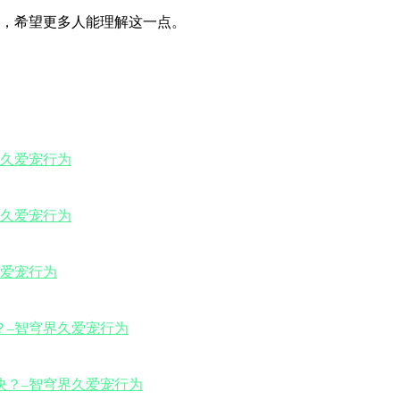
，希望更多人能理解这一点。