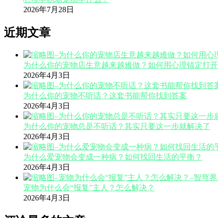
2026年7月28日
近期文章
为什么你的宠物店生意越来越难做？如何用心理锚定打开
2026年4月3日
为什么你的宠物不听话？这套书能帮你找到答案
2026年4月3日
为什么你的宠物总是不听话？其实只要这一步就解决了
2026年4月3日
为什么爱宠物会变成一种病？如何找回生活的平衡？
2026年4月3日
宠物为什么会“报复”主人？怎么解决？
2026年4月3日