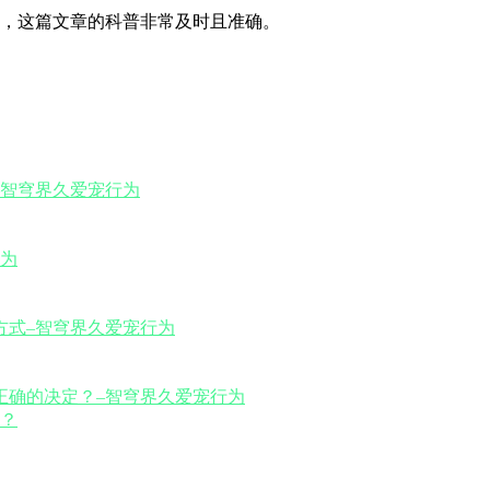
，这篇文章的科普非常及时且准确。
？