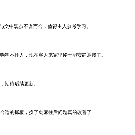
这与文中观点不谋而合，值得主人参考学习。
狗狗不扑人，现在客人来家里终于能安静迎接了。
，期待后续更新。
合适的抓板，换了剑麻柱后问题真的改善了！