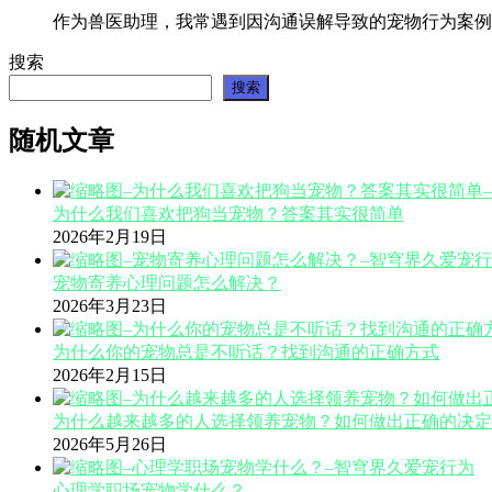
作为兽医助理，我常遇到因沟通误解导致的宠物行为案例
搜索
搜索
随机文章
为什么我们喜欢把狗当宠物？答案其实很简单
2026年2月19日
宠物寄养心理问题怎么解决？
2026年3月23日
为什么你的宠物总是不听话？找到沟通的正确方式
2026年2月15日
为什么越来越多的人选择领养宠物？如何做出正确的决定
2026年5月26日
心理学职场宠物学什么？