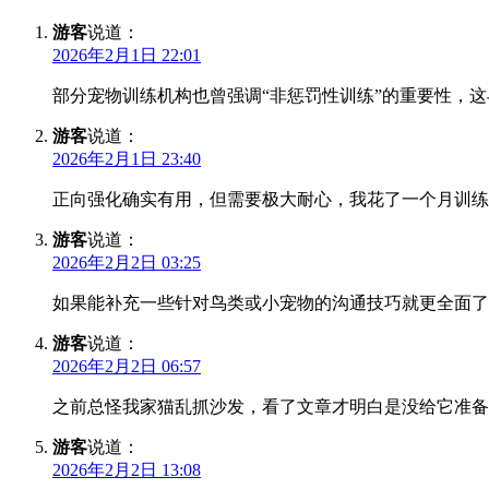
游客
说道：
2026年2月1日 22:01
部分宠物训练机构也曾强调“非惩罚性训练”的重要性，
游客
说道：
2026年2月1日 23:40
正向强化确实有用，但需要极大耐心，我花了一个月训练
游客
说道：
2026年2月2日 03:25
如果能补充一些针对鸟类或小宠物的沟通技巧就更全面了
游客
说道：
2026年2月2日 06:57
之前总怪我家猫乱抓沙发，看了文章才明白是没给它准备
游客
说道：
2026年2月2日 13:08