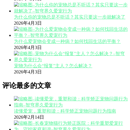
为什么你的宠物总是不听话？其实只要这一步就解决了
2026年4月3日
为什么爱宠物会变成一种病？如何找回生活的平衡？
2026年4月3日
宠物为什么会“报复”主人？怎么解决？
2026年4月3日
评论最多的文章
读懂爱宠，重塑和谐：科学矫正宠物问题行为指南
2026年2月14日