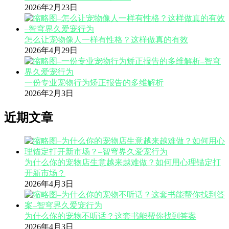
2026年2月23日
怎么让宠物像人一样有性格？这样做真的有效
2026年4月29日
一份专业宠物行为矫正报告的多维解析
2026年2月3日
近期文章
为什么你的宠物店生意越来越难做？如何用心理锚定打
开新市场？
2026年4月3日
为什么你的宠物不听话？这套书能帮你找到答案
2026年4月3日