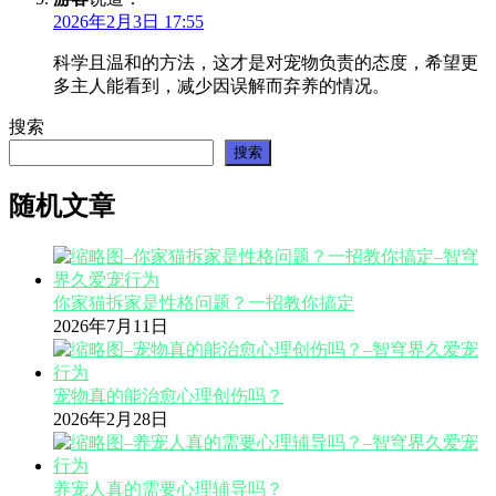
2026年2月3日 17:55
科学且温和的方法，这才是对宠物负责的态度，希望更
多主人能看到，减少因误解而弃养的情况。
搜索
搜索
随机文章
你家猫拆家是性格问题？一招教你搞定
2026年7月11日
宠物真的能治愈心理创伤吗？
2026年2月28日
养宠人真的需要心理辅导吗？