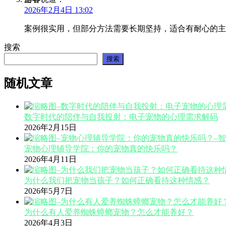
2026年2月4日 13:02
案例很实用，但部分方法需要长期坚持，适合有耐心的主
搜索
搜索
随机文章
数字时代的陪伴与自我投射：电子宠物的心理需求解码
2026年2月15日
宠物心理辅导学院：你的宠物真的快乐吗？
2026年4月11日
为什么我们把宠物当孩子？如何正确看待这种情感？
2026年5月7日
为什么有人爱养蜘蛛蟑螂宠物？怎么才能养好？
2026年4月3日