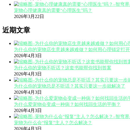
宠物心理健康真的需要“心理医生”吗？
2026年3月22日
近期文章
为什么你的宠物店生意越来越难做？如何用心理锚定打开
2026年4月3日
为什么你的宠物不听话？这套书能帮你找到答案
2026年4月3日
为什么你的宠物总是不听话？其实只要这一步就解决了
2026年4月3日
为什么爱宠物会变成一种病？如何找回生活的平衡？
2026年4月3日
宠物为什么会“报复”主人？怎么解决？
2026年4月3日