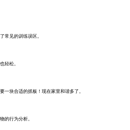
了常见的训练误区。
也轻松。
要一块合适的抓板！现在家里和谐多了。
物的行为分析。