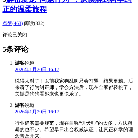
正的温柔旅程
点赞(463)
阅读
(832)
评论已关闭
5条评论
游客
说道：
2026年1月20日 16:17
说得太对了！以前我家狗乱叫只会打骂，结果更糟。后
来请了行为纠正师，学会方法后，现在全家都轻松了，
关键是狗狗看起来也更快乐了。
游客
说道：
2026年1月20日 16:17
行业确实需要规范，现在自称“训犬师”的太多，方法粗
暴的也不少。希望早日出台权威认证，让真正科学的理
念普及开来。