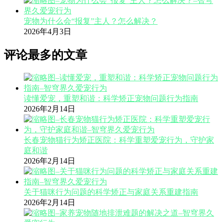
宠物为什么会“报复”主人？怎么解决？
2026年4月3日
评论最多的文章
读懂爱宠，重塑和谐：科学矫正宠物问题行为指南
2026年2月14日
长春宠物猫行为矫正医院：科学重塑爱宠行为，守护家
庭和谐
2026年2月14日
关于猫咪行为问题的科学矫正与家庭关系重建指南
2026年2月14日