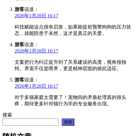
游客
说道：
2026年1月20日 16:17
科技赋能这点很有启发，如果能提前预警狗狗的压力状
态，就能防患于未然，这才是真正的关爱。
游客
说道：
2026年1月20日 16:17
文案把行为纠正提升到了关系建设的高度，视角很独
特。养宠不仅是喂养，更是精神层面的彼此适应。
游客
说道：
2026年1月20日 16:17
对于多猫家庭太需要了！宠物间的矛盾处理真的很头
疼，期待更多针对猫行为学的专业服务出现。
搜索
搜索