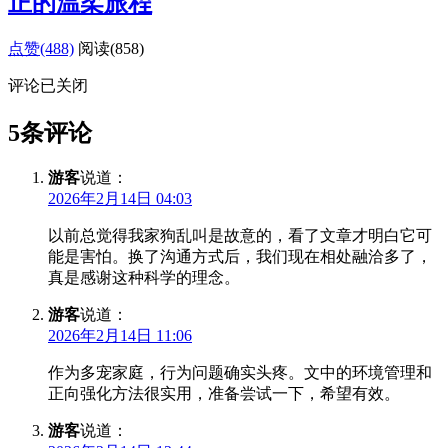
正的温柔旅程
点赞(488)
阅读
(858)
评论已关闭
5条评论
游客
说道：
2026年2月14日 04:03
以前总觉得我家狗乱叫是故意的，看了文章才明白它可
能是害怕。换了沟通方式后，我们现在相处融洽多了，
真是感谢这种科学的理念。
游客
说道：
2026年2月14日 11:06
作为多宠家庭，行为问题确实头疼。文中的环境管理和
正向强化方法很实用，准备尝试一下，希望有效。
游客
说道：