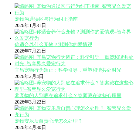
宠物沟通误区与行为纠正指南
2026年1月31日
你适合养什么宠物？测测你的爱情观
2026年7月21日
宜昌宠物行为矫正：科学引导，重塑和谐共处时光
2026年2月4日
养宠物的人到底在追求什么？答案藏在这些心理里
2026年3月22日
宠物安乐后自责心理怎么处理？
2026年4月30日