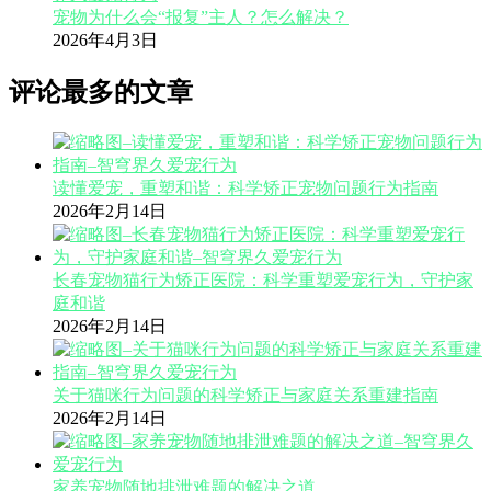
宠物为什么会“报复”主人？怎么解决？
2026年4月3日
评论最多的文章
读懂爱宠，重塑和谐：科学矫正宠物问题行为指南
2026年2月14日
长春宠物猫行为矫正医院：科学重塑爱宠行为，守护家
庭和谐
2026年2月14日
关于猫咪行为问题的科学矫正与家庭关系重建指南
2026年2月14日
家养宠物随地排泄难题的解决之道