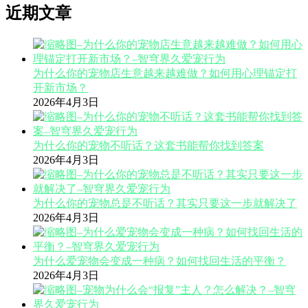
近期文章
为什么你的宠物店生意越来越难做？如何用心理锚定打
开新市场？
2026年4月3日
为什么你的宠物不听话？这套书能帮你找到答案
2026年4月3日
为什么你的宠物总是不听话？其实只要这一步就解决了
2026年4月3日
为什么爱宠物会变成一种病？如何找回生活的平衡？
2026年4月3日