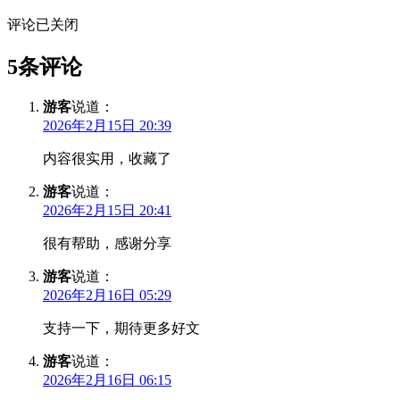
评论已关闭
5条评论
游客
说道：
2026年2月15日 20:39
内容很实用，收藏了
游客
说道：
2026年2月15日 20:41
很有帮助，感谢分享
游客
说道：
2026年2月16日 05:29
支持一下，期待更多好文
游客
说道：
2026年2月16日 06:15