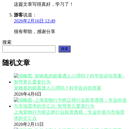
这篇文章写得真好，学习了！
游客
说道：
2026年2月16日 12:49
很有帮助，感谢分享
搜索
搜索
随机文章
宠物真的能看透人心理吗？科学告诉你答案
2026年4月6日
上海宠物行为矫正师行业薪资透视：专业价值与市场需
求的交汇点
2026年2月11日