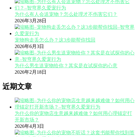
为什么有人会送宠物？怎么处理才不伤害它们？
2026年3月28日
宠物狗走丢怎么办？这3步能帮你找回
2026年6月3日
为什么男生送宠物给你？其实是在试探你的心意
2026年2月18日
近期文章
为什么你的宠物店生意越来越难做？如何用心理锚定打
开新市场？
2026年4月3日