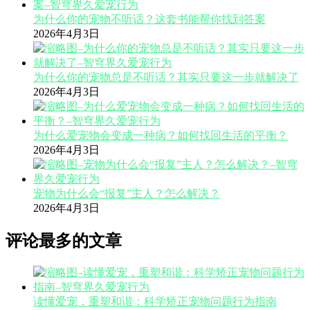
为什么你的宠物不听话？这套书能帮你找到答案
2026年4月3日
为什么你的宠物总是不听话？其实只要这一步就解决了
2026年4月3日
为什么爱宠物会变成一种病？如何找回生活的平衡？
2026年4月3日
宠物为什么会“报复”主人？怎么解决？
2026年4月3日
评论最多的文章
读懂爱宠，重塑和谐：科学矫正宠物问题行为指南