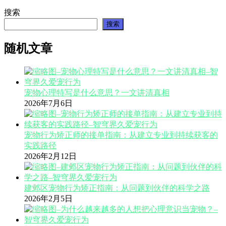
搜索
搜索
随机文章
宠物心理特写是什么意思？一文讲清真相
2026年7月6日
宠物行为矫正师的接单指南：从建立专业到持续获客的
实践路径
2026年2月12日
建邺区宠物行为矫正指南：从问题到伙伴的科学之路
2026年2月5日