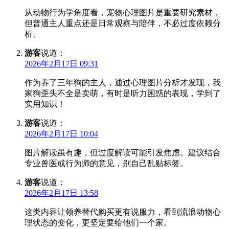
从动物行为学角度看，宠物心理图片是重要研究素材，
但普通主人重点还是日常观察与陪伴，不必过度依赖分
析。
游客
说道：
2026年2月17日 09:31
作为养了三年狗的主人，通过心理图片分析才发现，我
家狗歪头不全是卖萌，有时是听力困惑的表现，学到了
实用知识！
游客
说道：
2026年2月17日 10:04
图片解读虽有趣，但过度解读可能引发焦虑。建议结合
专业兽医或行为师的意见，别自己乱贴标签。
游客
说道：
2026年2月17日 13:58
这类内容让领养替代购买更有说服力，看到流浪动物心
理状态的变化，更坚定要给他们一个家。