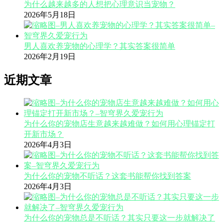
为什么越来越多的人想把心理意识当宠物？
2026年5月18日
男人喜欢养宠物的心理学？其实答案很简单
2026年2月19日
近期文章
为什么你的宠物店生意越来越难做？如何用心理锚定打
开新市场？
2026年4月3日
为什么你的宠物不听话？这套书能帮你找到答案
2026年4月3日
为什么你的宠物总是不听话？其实只要这一步就解决了