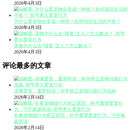
2026年4月3日
为什么爱宠物会变成一种病？如何找回生活的平衡？
2026年4月3日
宠物为什么会“报复”主人？怎么解决？
2026年4月3日
评论最多的文章
读懂爱宠，重塑和谐：科学矫正宠物问题行为指南
2026年2月14日
长春宠物猫行为矫正医院：科学重塑爱宠行为，守护家
庭和谐
2026年2月14日