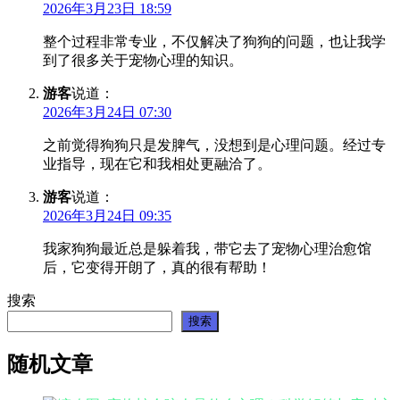
2026年3月23日 18:59
整个过程非常专业，不仅解决了狗狗的问题，也让我学
到了很多关于宠物心理的知识。
游客
说道：
2026年3月24日 07:30
之前觉得狗狗只是发脾气，没想到是心理问题。经过专
业指导，现在它和我相处更融洽了。
游客
说道：
2026年3月24日 09:35
我家狗狗最近总是躲着我，带它去了宠物心理治愈馆
后，它变得开朗了，真的很有帮助！
搜索
搜索
随机文章