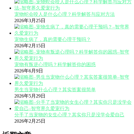
宠物蛇会咬人是什么心理？科学解答与应对方法
2026年3月25日
宠物生病了，真的需要心理干预吗？
2026年2月15日
宠物有叛逆心理吗？科学解答你的困惑
2026年6月9日
男生当宠物什么心理？其实答案很简单
2026年5月29日
分手了当宠物的女生心理？其实你只是没学会爱自己
2026年2月25日