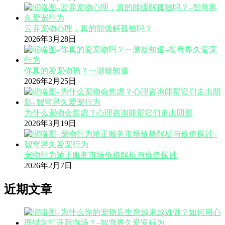
云养宠物心理，真的能缓解孤独吗？
2026年3月28日
你真的爱宠物吗？一测就知道
2026年2月25日
为什么宠物会焦虑？心理咨询能帮它们走出阴影
2026年3月19日
宠物行为矫正服务市场价格解析与价值探讨
2026年2月7日
近期文章