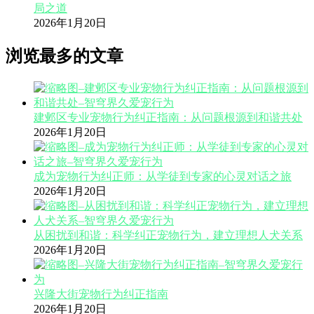
局之道
2026年1月20日
浏览最多的文章
建邺区专业宠物行为纠正指南：从问题根源到和谐共处
2026年1月20日
成为宠物行为纠正师：从学徒到专家的心灵对话之旅
2026年1月20日
从困扰到和谐：科学纠正宠物行为，建立理想人犬关系
2026年1月20日
兴隆大街宠物行为纠正指南
2026年1月20日