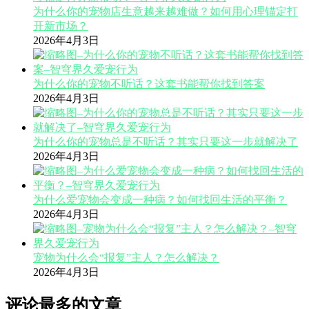
为什么你的宠物店生意越来越难做？如何用心理锚定打
开新市场？
2026年4月3日
为什么你的宠物不听话？这套书能帮你找到答案
2026年4月3日
为什么你的宠物总是不听话？其实只要这一步就解决了
2026年4月3日
为什么爱宠物会变成一种病？如何找回生活的平衡？
2026年4月3日
宠物为什么会“报复”主人？怎么解决？
2026年4月3日
评论最多的文章