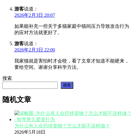
游客
说道：
2026年2月3日 20:07
如果能补充一些关于多猫家庭中猫间压力导致攻击行为
的应对方法就更好了。
游客
说道：
2026年2月3日 22:00
我家猫就是害怕时才会咬，看了文章才知道不能硬来，
要给空间。谢谢分享科学方法。
搜索
搜索
随机文章
为什么有人会扔掉宠物？怎么才能不这样做？
2026年5月18日