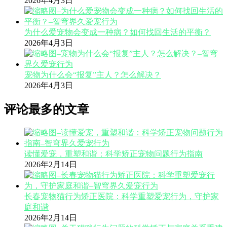
2026年4月3日
为什么爱宠物会变成一种病？如何找回生活的平衡？
2026年4月3日
宠物为什么会“报复”主人？怎么解决？
2026年4月3日
评论最多的文章
读懂爱宠，重塑和谐：科学矫正宠物问题行为指南
2026年2月14日
长春宠物猫行为矫正医院：科学重塑爱宠行为，守护家
庭和谐
2026年2月14日