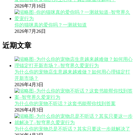
2026年7月16日
你的猫咪真的爱你吗？一测就知道
2026年7月26日
近期文章
为什么你的宠物店生意越来越难做？如何用心理锚定打
开新市场？
2026年4月3日
为什么你的宠物不听话？这套书能帮你找到答案
2026年4月3日
为什么你的宠物总是不听话？其实只要这一步就解决了