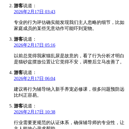
游客
说道：
2026年2月17日 03:43
专业的行为评估确实能发现我们主人忽略的细节，比如
家庭成员的某些无意动作可能吓到宠物。
游客
说道：
2026年2月17日 05:16
以前总觉得我家猫乱尿是故意的，看了行为分析才明白
是猫砂盆摆放位置让它觉得不安，调整后立马改善了。
游客
说道：
2026年2月17日 06:04
建议将行为辅导纳入新手养宠必修课，很多问题预防远
比纠正容易。
游客
说道：
2026年2月17日 10:38
行业需要更规范的认证体系，确保辅导师的专业性，让
主人能放心寻求帮助。