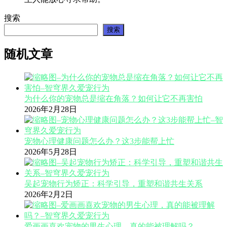
搜索
搜索
随机文章
为什么你的宠物总是缩在角落？如何让它不再害怕
2026年2月28日
宠物心理健康问题怎么办？这3步能帮上忙
2026年5月28日
吴起宠物行为矫正：科学引导，重塑和谐共生关系
2026年2月2日
爱画画喜欢宠物的男生心理，真的能被理解吗？