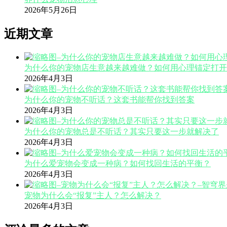
2026年5月26日
近期文章
为什么你的宠物店生意越来越难做？如何用心理锚定打开
2026年4月3日
为什么你的宠物不听话？这套书能帮你找到答案
2026年4月3日
为什么你的宠物总是不听话？其实只要这一步就解决了
2026年4月3日
为什么爱宠物会变成一种病？如何找回生活的平衡？
2026年4月3日
宠物为什么会“报复”主人？怎么解决？
2026年4月3日