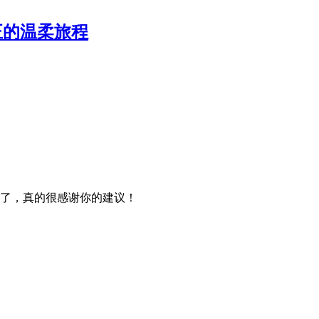
正的温柔旅程
了，真的很感谢你的建议！