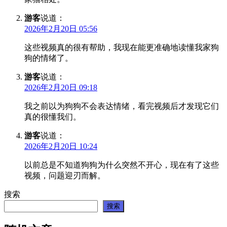
游客
说道：
2026年2月20日 05:56
这些视频真的很有帮助，我现在能更准确地读懂我家狗
狗的情绪了。
游客
说道：
2026年2月20日 09:18
我之前以为狗狗不会表达情绪，看完视频后才发现它们
真的很懂我们。
游客
说道：
2026年2月20日 10:24
以前总是不知道狗狗为什么突然不开心，现在有了这些
视频，问题迎刃而解。
搜索
搜索