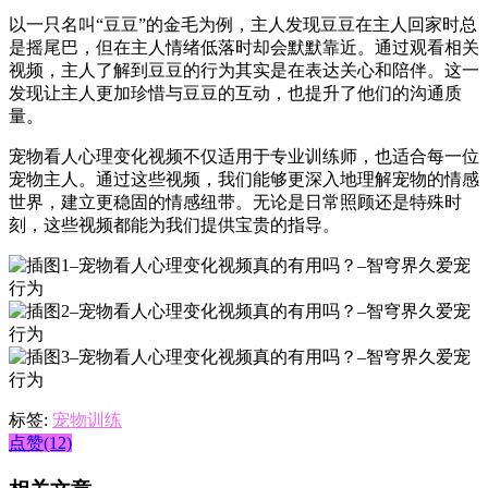
以一只名叫“豆豆”的金毛为例，主人发现豆豆在主人回家时总
是摇尾巴，但在主人情绪低落时却会默默靠近。通过观看相关
视频，主人了解到豆豆的行为其实是在表达关心和陪伴。这一
发现让主人更加珍惜与豆豆的互动，也提升了他们的沟通质
量。
宠物看人心理变化视频不仅适用于专业训练师，也适合每一位
宠物主人。通过这些视频，我们能够更深入地理解宠物的情感
世界，建立更稳固的情感纽带。无论是日常照顾还是特殊时
刻，这些视频都能为我们提供宝贵的指导。
标签:
宠物训练
点赞(12)