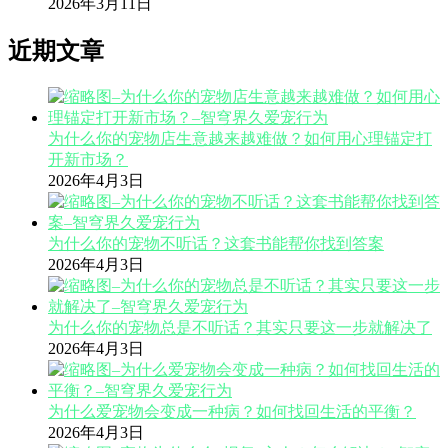
2026年3月11日
近期文章
为什么你的宠物店生意越来越难做？如何用心理锚定打
开新市场？
2026年4月3日
为什么你的宠物不听话？这套书能帮你找到答案
2026年4月3日
为什么你的宠物总是不听话？其实只要这一步就解决了
2026年4月3日
为什么爱宠物会变成一种病？如何找回生活的平衡？
2026年4月3日