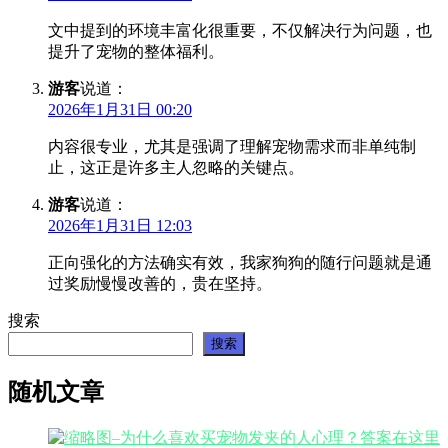
文中提到的环境丰富化很重要，不仅解决行为问题，也
提升了宠物的整体福利。
游客
说道：
2026年1月31日 00:20
内容很专业，尤其是强调了理解宠物需求而非单纯制
止，这正是许多主人忽略的关键点。
游客
说道：
2026年1月31日 12:03
正向强化的方法确实有效，我家狗狗的随行问题就是通
过奖励慢慢改善的，贵在坚持。
搜索
搜索
随机文章