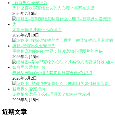
为什么喜欢买宠物发夹的人心理？答案在这里
2026年7月6日
定制宠物意味着什么心理？
2026年2月18日
窥探你宠物的内心世界：解读宠物心理图片的奥秘
2026年2月15日
养异型宠物的心理？其实你只需要做好这3点
2026年5月2日
宠物怕失宠是什么心理原因？如何科学应对
2026年5月18日
近期文章