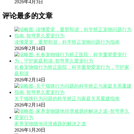
2026年4月3日
评论最多的文章
读懂爱宠，重塑和谐：科学矫正宠物问题行为指南
2026年2月14日
长春宠物猫行为矫正医院：科学重塑爱宠行为，守护家
庭和谐
2026年2月14日
关于猫咪行为问题的科学矫正与家庭关系重建指南
2026年2月14日
家养宠物随地排泄难题的解决之道
2026年1月20日