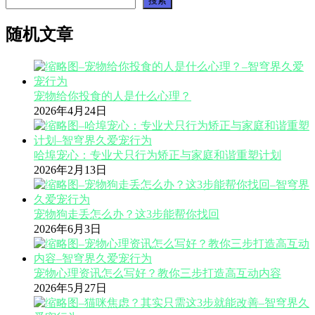
搜索
随机文章
宠物给你投食的人是什么心理？
2026年4月24日
哈埠宠心：专业犬只行为矫正与家庭和谐重塑计划
2026年2月13日
宠物狗走丢怎么办？这3步能帮你找回
2026年6月3日
宠物心理资讯怎么写好？教你三步打造高互动内容
2026年5月27日