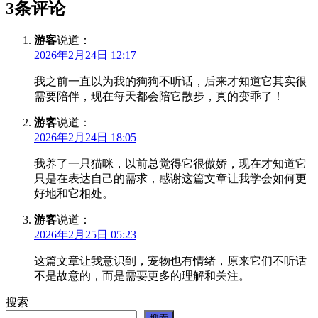
3条评论
游客
说道：
2026年2月24日 12:17
我之前一直以为我的狗狗不听话，后来才知道它其实很
需要陪伴，现在每天都会陪它散步，真的变乖了！
游客
说道：
2026年2月24日 18:05
我养了一只猫咪，以前总觉得它很傲娇，现在才知道它
只是在表达自己的需求，感谢这篇文章让我学会如何更
好地和它相处。
游客
说道：
2026年2月25日 05:23
这篇文章让我意识到，宠物也有情绪，原来它们不听话
不是故意的，而是需要更多的理解和关注。
搜索