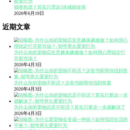
猫咪焦虑？其实只需这3步就能改善
2026年6月19日
近期文章
为什么你的宠物店生意越来越难做？如何用心理锚定打
开新市场？
2026年4月3日
为什么你的宠物不听话？这套书能帮你找到答案
2026年4月3日
为什么你的宠物总是不听话？其实只要这一步就解决了
2026年4月3日