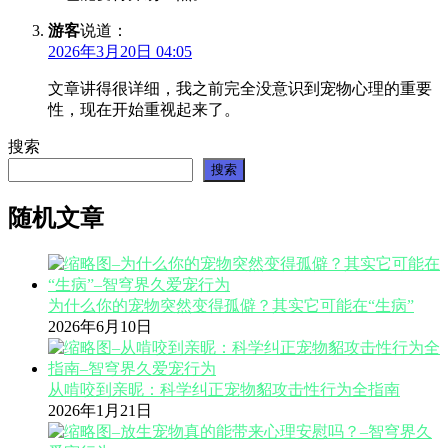
游客
说道：
2026年3月20日 04:05
文章讲得很详细，我之前完全没意识到宠物心理的重要
性，现在开始重视起来了。
搜索
搜索
随机文章
为什么你的宠物突然变得孤僻？其实它可能在“生病”
2026年6月10日
从啃咬到亲昵：科学纠正宠物貂攻击性行为全指南
2026年1月21日