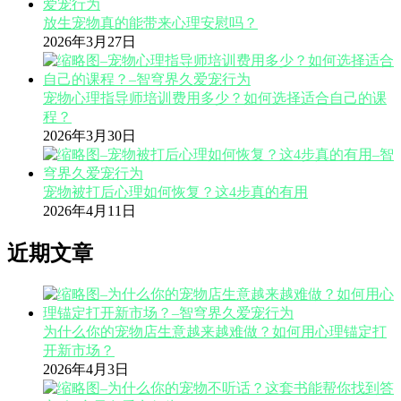
放生宠物真的能带来心理安慰吗？
2026年3月27日
宠物心理指导师培训费用多少？如何选择适合自己的课
程？
2026年3月30日
宠物被打后心理如何恢复？这4步真的有用
2026年4月11日
近期文章
为什么你的宠物店生意越来越难做？如何用心理锚定打
开新市场？
2026年4月3日