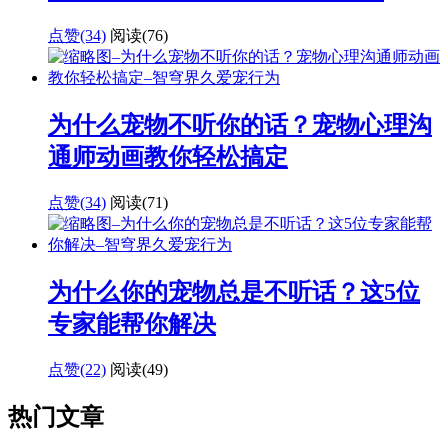
点赞(34)
阅读
(76)
为什么宠物不听你的话？宠物心理沟
通师动画教你轻松搞定
点赞(34)
阅读
(71)
为什么你的宠物总是不听话？这5位
专家能帮你解决
点赞(22)
阅读
(49)
热门文章