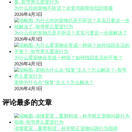
为什么你的宠物不听话？这套书能帮你找到答案
2026年4月3日
为什么你的宠物总是不听话？其实只要这一步就解决了
2026年4月3日
为什么爱宠物会变成一种病？如何找回生活的平衡？
2026年4月3日
宠物为什么会“报复”主人？怎么解决？
2026年4月3日
评论最多的文章
读懂爱宠，重塑和谐：科学矫正宠物问题行为指南