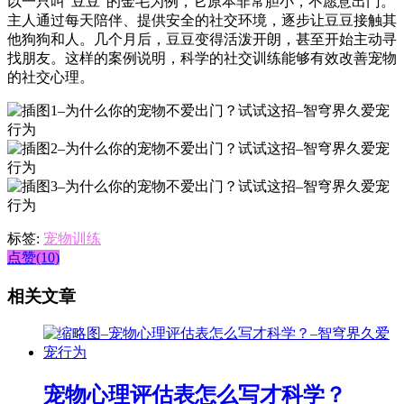
以一只叫“豆豆”的金毛为例，它原本非常胆小，不愿意出门。
主人通过每天陪伴、提供安全的社交环境，逐步让豆豆接触其
他狗狗和人。几个月后，豆豆变得活泼开朗，甚至开始主动寻
找朋友。这样的案例说明，科学的社交训练能够有效改善宠物
的社交心理。
标签:
宠物训练
点赞(10)
相关文章
宠物心理评估表怎么写才科学？