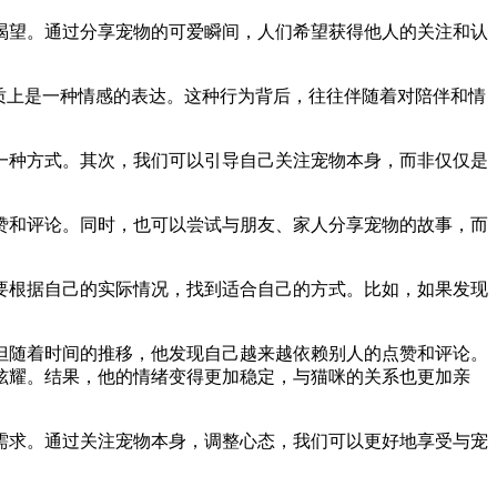
渴望。通过分享宠物的可爱瞬间，人们希望获得他人的关注和认
质上是一种情感的表达。这种行为背后，往往伴随着对陪伴和情
一种方式。其次，我们可以引导自己关注宠物本身，而非仅仅是
赞和评论。同时，也可以尝试与朋友、家人分享宠物的故事，而
要根据自己的实际情况，找到适合自己的方式。比如，如果发现
但随着时间的推移，他发现自己越来越依赖别人的点赞和评论。
炫耀。结果，他的情绪变得更加稳定，与猫咪的关系也更加亲
需求。通过关注宠物本身，调整心态，我们可以更好地享受与宠