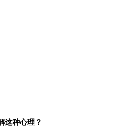
解这种心理？