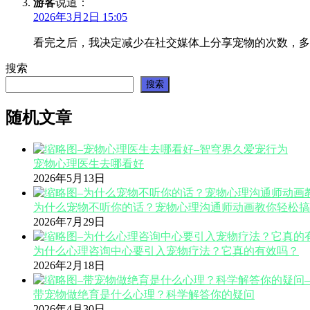
游客
说道：
2026年3月2日 15:05
看完之后，我决定减少在社交媒体上分享宠物的次数，多
搜索
搜索
随机文章
宠物心理医生去哪看好
2026年5月13日
为什么宠物不听你的话？宠物心理沟通师动画教你轻松搞
2026年7月29日
为什么心理咨询中心要引入宠物疗法？它真的有效吗？
2026年2月18日
带宠物做绝育是什么心理？科学解答你的疑问
2026年4月30日