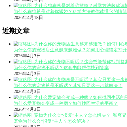
为什么狗狗总是对着你撒娇？科学方法教你读懂它的情绪
2026年4月18日
近期文章
为什么你的宠物店生意越来越难做？如何用心理锚定打开
2026年4月3日
为什么你的宠物不听话？这套书能帮你找到答案
2026年4月3日
为什么你的宠物总是不听话？其实只要这一步就解决了
2026年4月3日
为什么爱宠物会变成一种病？如何找回生活的平衡？
2026年4月3日
宠物为什么会“报复”主人？怎么解决？