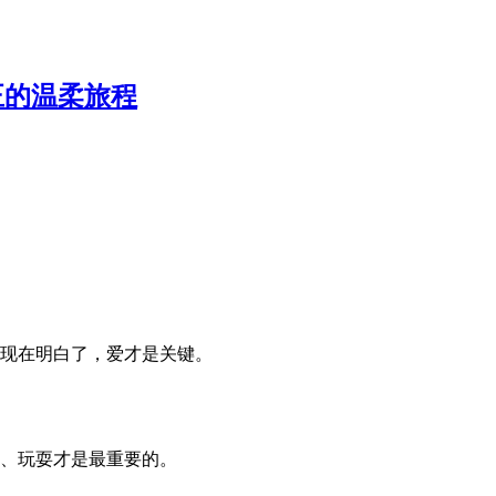
正的温柔旅程
现在明白了，爱才是关键。
、玩耍才是最重要的。