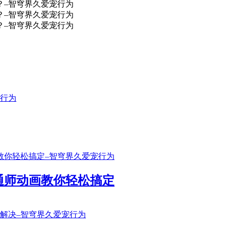
通师动画教你轻松搞定