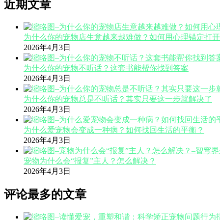
近期文章
为什么你的宠物店生意越来越难做？如何用心理锚定打开
2026年4月3日
为什么你的宠物不听话？这套书能帮你找到答案
2026年4月3日
为什么你的宠物总是不听话？其实只要这一步就解决了
2026年4月3日
为什么爱宠物会变成一种病？如何找回生活的平衡？
2026年4月3日
宠物为什么会“报复”主人？怎么解决？
2026年4月3日
评论最多的文章