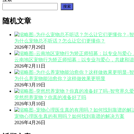
搜索
随机文章
为什么宠物总不听话？怎么让它们更懂你？
2026年7月29日
云南地区宠物行为矫正师招募：以专业与爱心，共建和谐
2026年2月11日
为什么养宠物能治愈你？这样做效果更明显
2026年3月19日
突然想养宠物？你真的准备好了吗
2026年3月10日
宠物心理医生真的有用吗？如何找到靠谱的解决方案
2026年4月26日