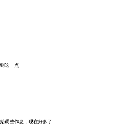
到这一点
始调整作息，现在好多了