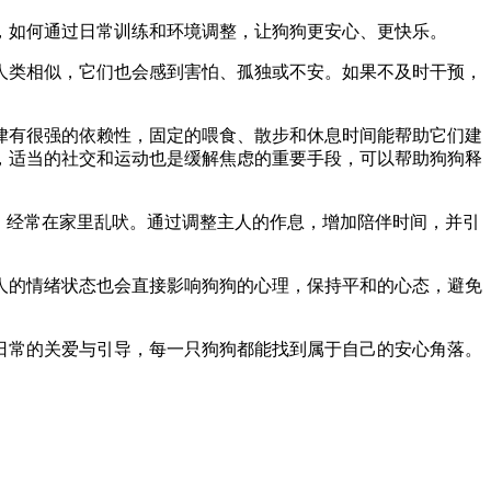
，如何通过日常训练和环境调整，让狗狗更安心、更快乐。
人类相似，它们也会感到害怕、孤独或不安。如果不及时干预，
律有很强的依赖性，固定的喂食、散步和休息时间能帮助它们建
，适当的社交和运动也是缓解焦虑的重要手段，可以帮助狗狗释
，经常在家里乱吠。通过调整主人的作息，增加陪伴时间，并引
人的情绪状态也会直接影响狗狗的心理，保持平和的心态，避免
日常的关爱与引导，每一只狗狗都能找到属于自己的安心角落。