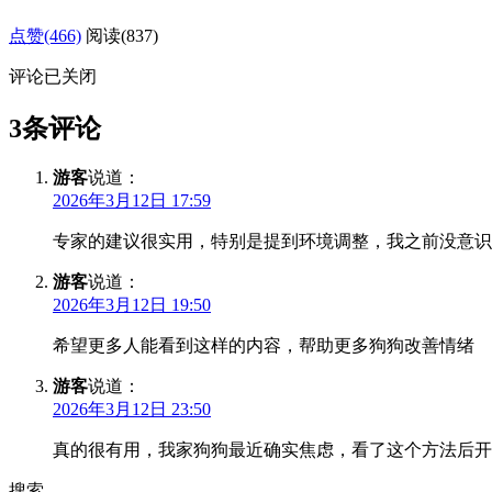
点赞(466)
阅读
(837)
评论已关闭
3条评论
游客
说道：
2026年3月12日 17:59
专家的建议很实用，特别是提到环境调整，我之前没意识
游客
说道：
2026年3月12日 19:50
希望更多人能看到这样的内容，帮助更多狗狗改善情绪
游客
说道：
2026年3月12日 23:50
真的很有用，我家狗狗最近确实焦虑，看了这个方法后开
搜索