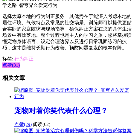
选择太原本地的行为纠正服务，其优势在于能深入考虑本地的
居住环境、气候特点及常见的社交场景。训练师可以提供更贴
合实际的家庭随访与现场指导，确保纠正方案在您的具体生活
场景中有效落地。整个过程也是主人的学习之旅，您将掌握读
懂宠物身体语言、设定合理边界以及进行日常巩固练习的技
巧，这才是维持长期行为改善、预防问题复发的根本保障。
标签:
行为纠正
点赞(31)
相关文章
宠物对着你笑代表什么心理？
点赞(29)
阅读
(62)