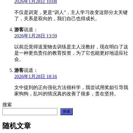
2026年1月28日 10:08
不仅是训宠，更是“训人”，主人学习改变这部分太关键
了，关系是双向的，我们自己也得成长。
游客
说道：
2026年1月28日 13:59
以前总觉得送宠物去训练是主人没教好，现在明白了这
是一种更负责任的教育投资，为了它也能更好地适应社
会。
游客
说道：
2026年1月28日 18:16
文中提到的正向强化方法很科学，我尝试用奖励引导我
家狗狗，乱叫的情况真的改善了很多，贵在坚持。
搜索
搜索
随机文章