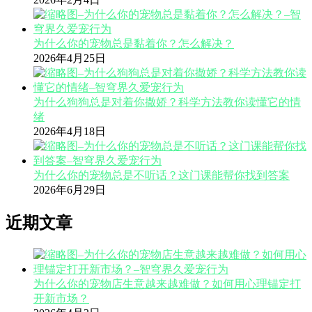
为什么你的宠物总是黏着你？怎么解决？
2026年4月25日
为什么狗狗总是对着你撒娇？科学方法教你读懂它的情
绪
2026年4月18日
为什么你的宠物总是不听话？这门课能帮你找到答案
2026年6月29日
近期文章
为什么你的宠物店生意越来越难做？如何用心理锚定打
开新市场？