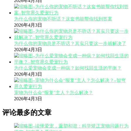
2026年4月3日
为什么你的宠物不听话？这套书能帮你找到答案
2026年4月3日
为什么你的宠物总是不听话？其实只要这一步就解决了
2026年4月3日
为什么爱宠物会变成一种病？如何找回生活的平衡？
2026年4月3日
宠物为什么会“报复”主人？怎么解决？
2026年4月3日
评论最多的文章