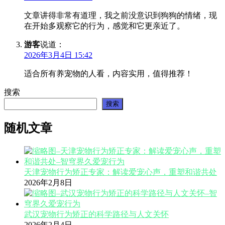
文章讲得非常有道理，我之前没意识到狗狗的情绪，现
在开始多观察它的行为，感觉和它更亲近了。
游客
说道：
2026年3月4日 15:42
适合所有养宠物的人看，内容实用，值得推荐！
搜索
搜索
随机文章
天津宠物行为矫正专家：解读爱宠心声，重塑和谐共处
2026年2月8日
武汉宠物行为矫正的科学路径与人文关怀
2026年2月4日