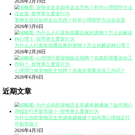
2026年2月19日
宠物去世后如何走出悲伤？科学心理陪护方法在这里
2026年3月6日
为什么人们喜欢炫耀自家的宠物？怎么化解这种心理？
2026年2月28日
心理理疗师宠物医生招聘？你真的需要这份工作吗？
2026年6月6日
近期文章
为什么你的宠物店生意越来越难做？如何用心理锚定打
开新市场？
2026年4月3日