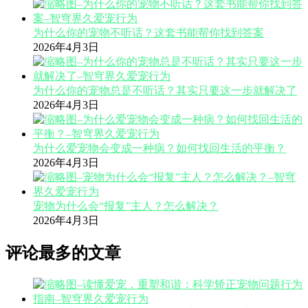
为什么你的宠物不听话？这套书能帮你找到答案
2026年4月3日
为什么你的宠物总是不听话？其实只要这一步就解决了
2026年4月3日
为什么爱宠物会变成一种病？如何找回生活的平衡？
2026年4月3日
宠物为什么会“报复”主人？怎么解决？
2026年4月3日
评论最多的文章