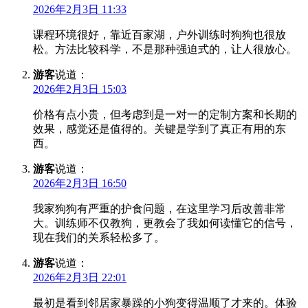
2026年2月3日 11:33
课程环境很好，靠近百家湖，户外训练时狗狗也很放
松。方法比较科学，不是那种强迫式的，让人很放心。
游客
说道：
2026年2月3日 15:03
价格有点小贵，但考虑到是一对一的定制方案和长期的
效果，感觉还是值得的。关键是学到了真正有用的东
西。
游客
说道：
2026年2月3日 16:50
我家狗狗有严重的护食问题，在这里学习后改善非常
大。训练师不仅教狗，更教会了我如何读懂它的信号，
现在我们的关系轻松多了。
游客
说道：
2026年2月3日 22:01
最初是看到邻居家暴躁的小狗变得温顺了才来的。体验