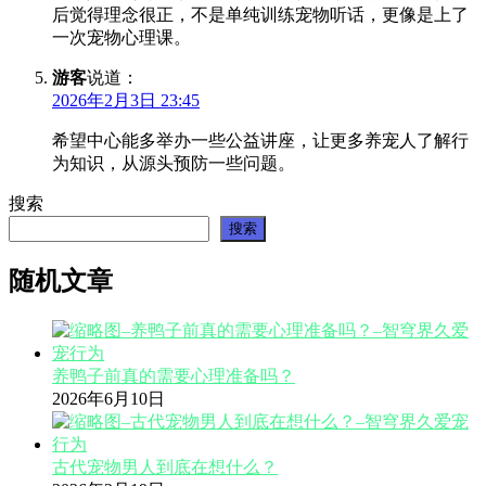
后觉得理念很正，不是单纯训练宠物听话，更像是上了
一次宠物心理课。
游客
说道：
2026年2月3日 23:45
希望中心能多举办一些公益讲座，让更多养宠人了解行
为知识，从源头预防一些问题。
搜索
搜索
随机文章
养鸭子前真的需要心理准备吗？
2026年6月10日
古代宠物男人到底在想什么？