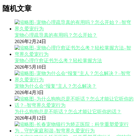
随机文章
宠物心理疏导真的有用吗？怎么开始？
2026年2月24日
宠物心理疗愈证书怎么考？轻松掌握方法
2026年5月10日
宠物为什么会“报复”主人？怎么解决？
2026年4月3日
为什么狗狗总是不听话？怎么才能让它听你的话？
2026年4月12日