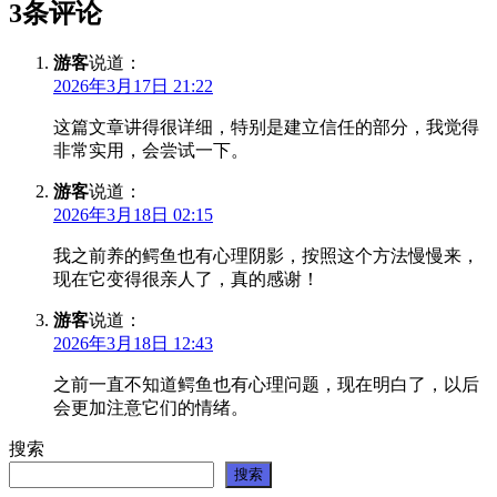
3条评论
游客
说道：
2026年3月17日 21:22
这篇文章讲得很详细，特别是建立信任的部分，我觉得
非常实用，会尝试一下。
游客
说道：
2026年3月18日 02:15
我之前养的鳄鱼也有心理阴影，按照这个方法慢慢来，
现在它变得很亲人了，真的感谢！
游客
说道：
2026年3月18日 12:43
之前一直不知道鳄鱼也有心理问题，现在明白了，以后
会更加注意它们的情绪。
搜索
搜索