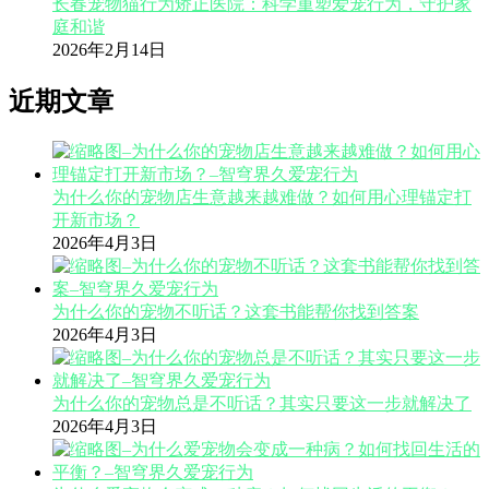
长春宠物猫行为矫正医院：科学重塑爱宠行为，守护家
庭和谐
2026年2月14日
近期文章
为什么你的宠物店生意越来越难做？如何用心理锚定打
开新市场？
2026年4月3日
为什么你的宠物不听话？这套书能帮你找到答案
2026年4月3日
为什么你的宠物总是不听话？其实只要这一步就解决了
2026年4月3日