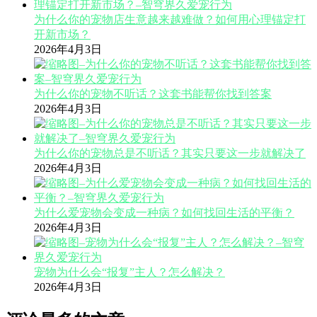
为什么你的宠物店生意越来越难做？如何用心理锚定打
开新市场？
2026年4月3日
为什么你的宠物不听话？这套书能帮你找到答案
2026年4月3日
为什么你的宠物总是不听话？其实只要这一步就解决了
2026年4月3日
为什么爱宠物会变成一种病？如何找回生活的平衡？
2026年4月3日
宠物为什么会“报复”主人？怎么解决？
2026年4月3日