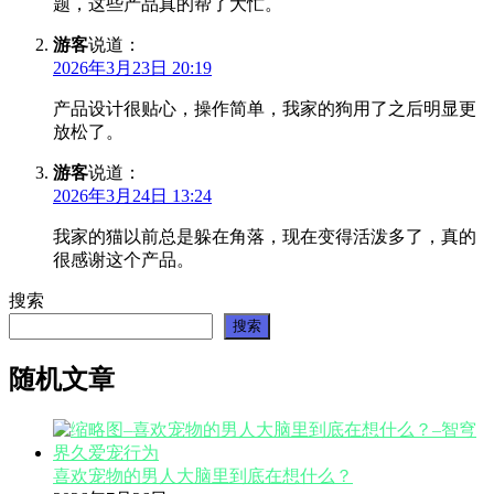
题，这些产品真的帮了大忙。
游客
说道：
2026年3月23日 20:19
产品设计很贴心，操作简单，我家的狗用了之后明显更
放松了。
游客
说道：
2026年3月24日 13:24
我家的猫以前总是躲在角落，现在变得活泼多了，真的
很感谢这个产品。
搜索
搜索
随机文章
喜欢宠物的男人大脑里到底在想什么？