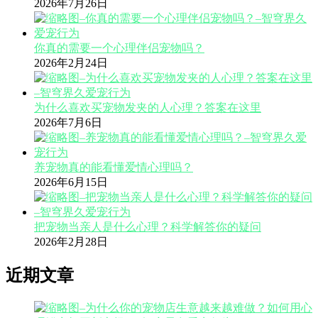
2026年7月26日
你真的需要一个心理伴侣宠物吗？
2026年2月24日
为什么喜欢买宠物发夹的人心理？答案在这里
2026年7月6日
养宠物真的能看懂爱情心理吗？
2026年6月15日
把宠物当亲人是什么心理？科学解答你的疑问
2026年2月28日
近期文章