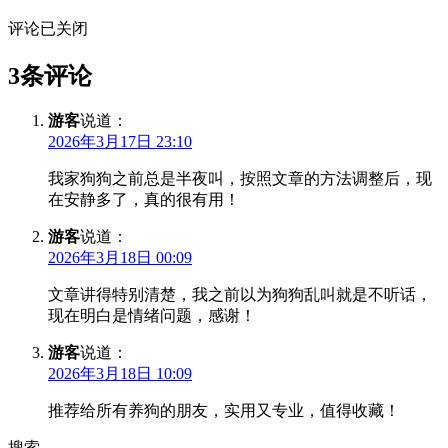
评论已关闭
3条评论
游客
说道：
2026年3月17日 23:10
我家狗狗之前总是半夜叫，按照文章的方法调整后，现
在安静多了，真的很有用！
游客
说道：
2026年3月18日 00:09
文章讲得特别清楚，我之前以为狗狗乱叫就是不听话，
现在明白是情绪问题，感谢！
游客
说道：
2026年3月18日 10:09
推荐给所有养狗的朋友，实用又专业，值得收藏！
搜索