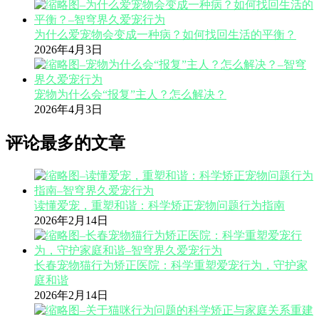
为什么爱宠物会变成一种病？如何找回生活的平衡？
2026年4月3日
宠物为什么会“报复”主人？怎么解决？
2026年4月3日
评论最多的文章
读懂爱宠，重塑和谐：科学矫正宠物问题行为指南
2026年2月14日
长春宠物猫行为矫正医院：科学重塑爱宠行为，守护家
庭和谐
2026年2月14日