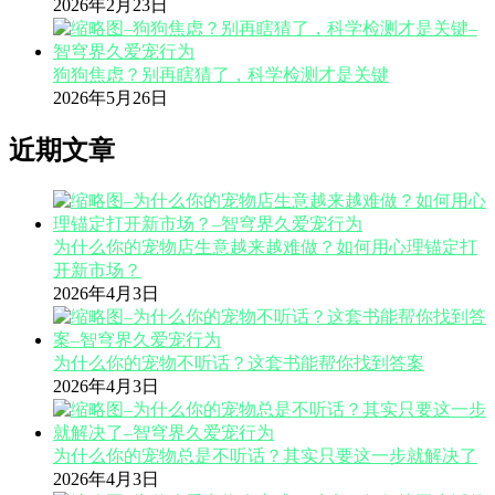
2026年2月23日
狗狗焦虑？别再瞎猜了，科学检测才是关键
2026年5月26日
近期文章
为什么你的宠物店生意越来越难做？如何用心理锚定打
开新市场？
2026年4月3日
为什么你的宠物不听话？这套书能帮你找到答案
2026年4月3日
为什么你的宠物总是不听话？其实只要这一步就解决了
2026年4月3日