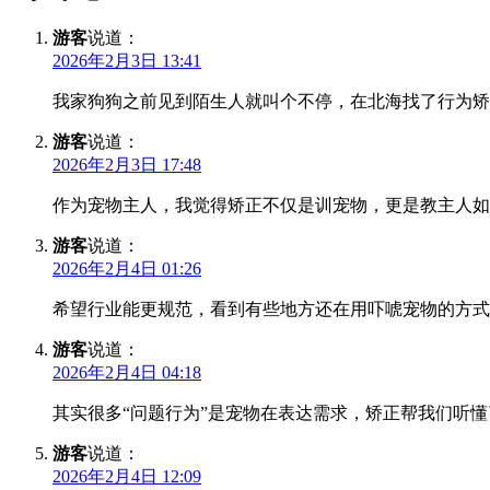
游客
说道：
2026年2月3日 13:41
我家狗狗之前见到陌生人就叫个不停，在北海找了行为矫
游客
说道：
2026年2月3日 17:48
作为宠物主人，我觉得矫正不仅是训宠物，更是教主人如
游客
说道：
2026年2月4日 01:26
希望行业能更规范，看到有些地方还在用吓唬宠物的方式
游客
说道：
2026年2月4日 04:18
其实很多“问题行为”是宠物在表达需求，矫正帮我们听
游客
说道：
2026年2月4日 12:09