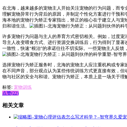
在北海，越来越多的宠物主人开始关注宠物的行为问题，而专
理解宠物异常行为背后的原因，并制定个性化方案进行干预和
海本地的宠物行为矫正专家指出，矫正的核心在于建立人与宠
归和谐生活。
许多宠物行为问题与主人的养育方式密切相关。例如，过度宠
导主人改变喂食方式、进行资源交换训练后，行为得到了显著
一致性，快速“根治”的承诺往往不切实际。一些宠物主人反馈
选择宠物行为矫正服务时，北海的宠物主人应注重机构或专家
在不同声音，部分观点认为某些传统训练方式更直接有效，但
物与社区的安全与和谐。宠物行为矫正，本质上是一场关于理
标签:
宠物训练
点赞(22)
相关文章