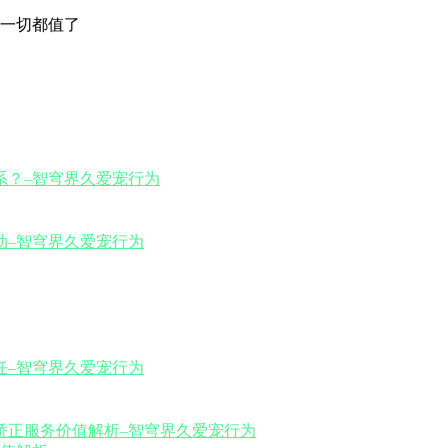
一切都值了