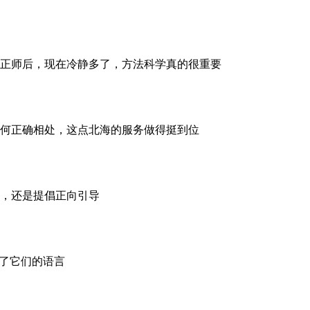
正师后，现在冷静多了，方法科学真的很重要
何正确相处，这点北海的服务做得挺到位
，还是提倡正向引导
懂了它们的语言