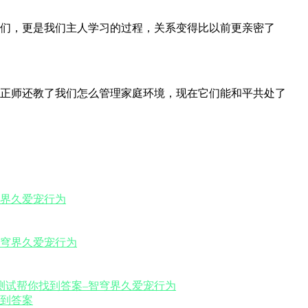
们，更是我们主人学习的过程，关系变得比以前更亲密了
正师还教了我们怎么管理家庭环境，现在它们能和平共处了
到答案