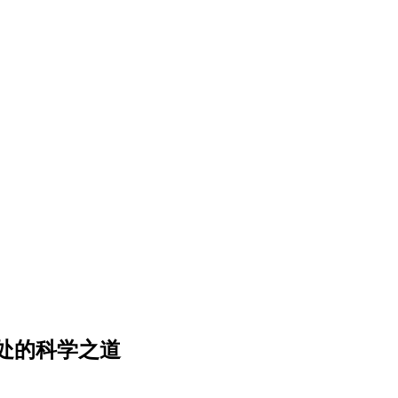
处的科学之道