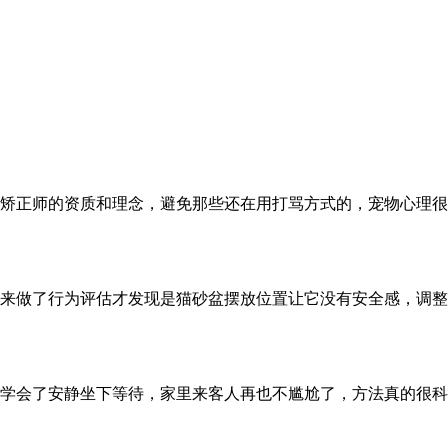
矫正师的资质和理念，避免那些还在用打骂方式的，宠物心理很
来做了行为评估才发现是猫砂盆摆放位置让它没有安全感，调整
学会了安静坐下等待，家里来客人再也不尴尬了，方法真的很科