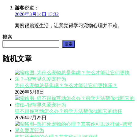
游客
说道：
2026年3月14日 13:32
案例很贴近生活，让我觉得学习宠物心理并不难。
搜索
搜索
随机文章
为什么宠物总是焦虑？怎么才能让它们更快乐？
2026年5月6日
猫不跟你互动怎么办？科学方法帮你找回它的信任
2026年2月25日
想打死宠物的心理？其实你可以这样做