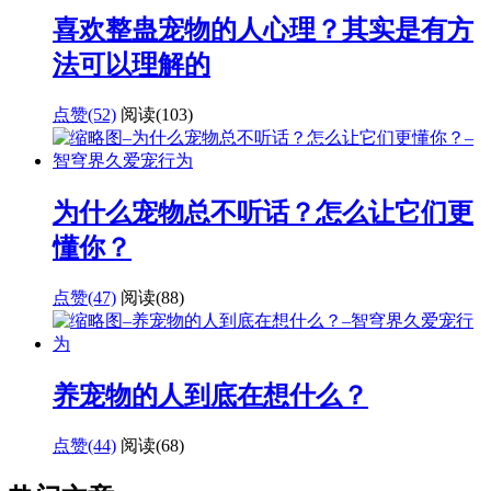
喜欢整蛊宠物的人心理？其实是有方
法可以理解的
点赞(52)
阅读
(103)
为什么宠物总不听话？怎么让它们更
懂你？
点赞(47)
阅读
(88)
养宠物的人到底在想什么？
点赞(44)
阅读
(68)