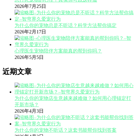
2026年7月25日
为什么你的宠物总是不听话？科学方法帮你搞定
2026年2月17日
心理医生宠物陪伴方案能真的帮到你吗？
2026年5月5日
近期文章
为什么你的宠物店生意越来越难做？如何用心理锚定打
开新市场？
2026年4月3日
为什么你的宠物不听话？这套书能帮你找到答案