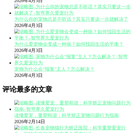
2026年4月3日
为什么你的宠物总是不听话？其实只要这一步就解决了
2026年4月3日
为什么爱宠物会变成一种病？如何找回生活的平衡？
2026年4月3日
宠物为什么会“报复”主人？怎么解决？
2026年4月3日
评论最多的文章
读懂爱宠，重塑和谐：科学矫正宠物问题行为指南
2026年2月14日