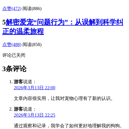
点赞(472)
阅读
(886)
5
解密爱宠“问题行为”：从误解到科学纠
正的温柔旅程
点赞(488)
阅读
(858)
评论已关闭
3条评论
游客
说道：
2026年3月13日 22:00
文章内容很实用，让我对宠物心理有了新的认识。
游客
说道：
2026年3月13日 22:25
通过观察和记录，我学会了如何更好地理解我的狗狗。