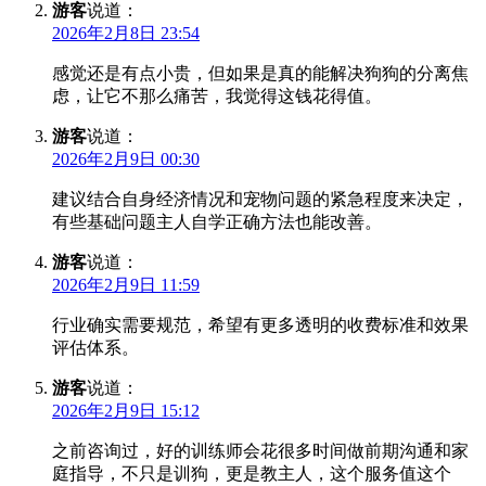
游客
说道：
2026年2月8日 23:54
感觉还是有点小贵，但如果是真的能解决狗狗的分离焦
虑，让它不那么痛苦，我觉得这钱花得值。
游客
说道：
2026年2月9日 00:30
建议结合自身经济情况和宠物问题的紧急程度来决定，
有些基础问题主人自学正确方法也能改善。
游客
说道：
2026年2月9日 11:59
行业确实需要规范，希望有更多透明的收费标准和效果
评估体系。
游客
说道：
2026年2月9日 15:12
之前咨询过，好的训练师会花很多时间做前期沟通和家
庭指导，不只是训狗，更是教主人，这个服务值这个