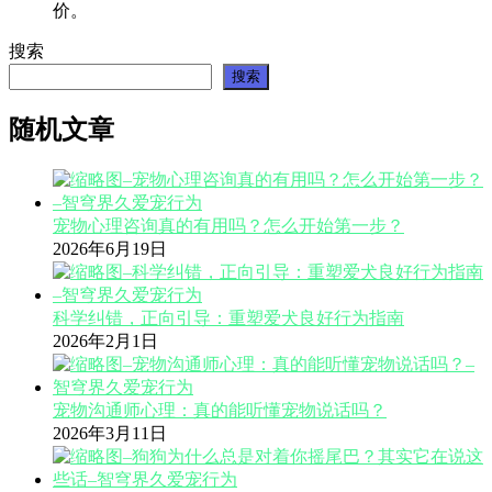
价。
搜索
搜索
随机文章
宠物心理咨询真的有用吗？怎么开始第一步？
2026年6月19日
科学纠错，正向引导：重塑爱犬良好行为指南
2026年2月1日
宠物沟通师心理：真的能听懂宠物说话吗？
2026年3月11日