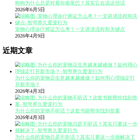
狗狗为什么总是对着你摇尾巴？其实它在说这些话
2026年6月5日
宠物心理诊疗师证怎么考？一文讲清流程和关键点
2026年4月9日
近期文章
为什么你的宠物店生意越来越难做？如何用心理锚定打
开新市场？
2026年4月3日
为什么你的宠物不听话？这套书能帮你找到答案
2026年4月3日
为什么你的宠物总是不听话？其实只要这一步就解决了