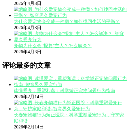
2026年4月3日
为什么爱宠物会变成一种病？如何找回生活的平衡？
2026年4月3日
宠物为什么会“报复”主人？怎么解决？
2026年4月3日
评论最多的文章
读懂爱宠，重塑和谐：科学矫正宠物问题行为指南
2026年2月14日
长春宠物猫行为矫正医院：科学重塑爱宠行为，守护家
庭和谐
2026年2月14日