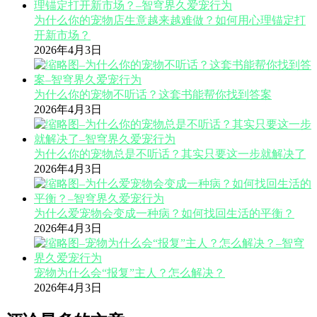
为什么你的宠物店生意越来越难做？如何用心理锚定打
开新市场？
2026年4月3日
为什么你的宠物不听话？这套书能帮你找到答案
2026年4月3日
为什么你的宠物总是不听话？其实只要这一步就解决了
2026年4月3日
为什么爱宠物会变成一种病？如何找回生活的平衡？
2026年4月3日
宠物为什么会“报复”主人？怎么解决？
2026年4月3日