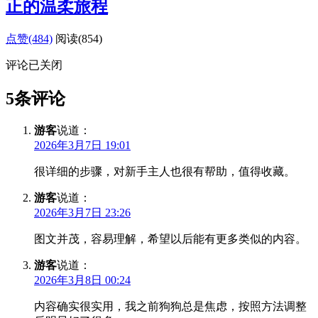
正的温柔旅程
点赞(484)
阅读
(854)
评论已关闭
5条评论
游客
说道：
2026年3月7日 19:01
很详细的步骤，对新手主人也很有帮助，值得收藏。
游客
说道：
2026年3月7日 23:26
图文并茂，容易理解，希望以后能有更多类似的内容。
游客
说道：
2026年3月8日 00:24
内容确实很实用，我之前狗狗总是焦虑，按照方法调整