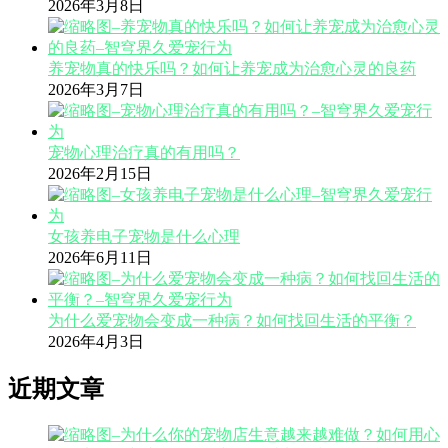
2026年3月8日
养宠物真的快乐吗？如何让养宠成为治愈心灵的良药
2026年3月7日
宠物心理治疗真的有用吗？
2026年2月15日
女孩养电子宠物是什么心理
2026年6月11日
为什么爱宠物会变成一种病？如何找回生活的平衡？
2026年4月3日
近期文章