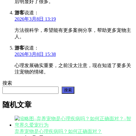
后明显好了很多。
游客
说道：
2026年3月8日 13:19
方法很科学，希望能有更多案例分享，帮助更多宠物主
人。
游客
说道：
2026年3月8日 15:38
心理发展确实重要，之前没太注意，现在知道了要多关
注宠物的情绪。
搜索
搜索
随机文章
弃养宠物是心理疾病吗？如何正确面对？