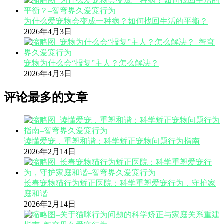
为什么爱宠物会变成一种病？如何找回生活的平衡？
2026年4月3日
宠物为什么会“报复”主人？怎么解决？
2026年4月3日
评论最多的文章
读懂爱宠，重塑和谐：科学矫正宠物问题行为指南
2026年2月14日
长春宠物猫行为矫正医院：科学重塑爱宠行为，守护家
庭和谐
2026年2月14日