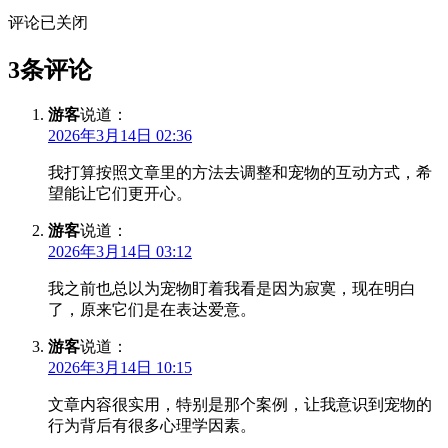
评论已关闭
3条评论
游客
说道：
2026年3月14日 02:36
我打算按照文章里的方法去调整和宠物的互动方式，希
望能让它们更开心。
游客
说道：
2026年3月14日 03:12
我之前也总以为宠物盯着我看是因为寂寞，现在明白
了，原来它们是在表达爱意。
游客
说道：
2026年3月14日 10:15
文章内容很实用，特别是那个案例，让我意识到宠物的
行为背后有很多心理学因素。