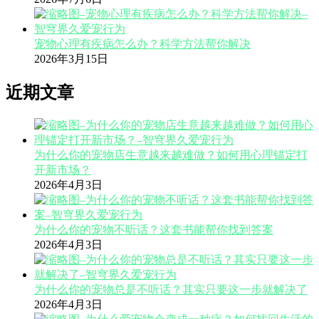
宠物心理有疾病怎么办？科学方法帮你解决
2026年3月15日
近期文章
为什么你的宠物店生意越来越难做？如何用心理锚定打
开新市场？
2026年4月3日
为什么你的宠物不听话？这套书能帮你找到答案
2026年4月3日
为什么你的宠物总是不听话？其实只要这一步就解决了
2026年4月3日