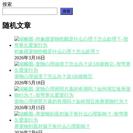
搜索
搜索
随机文章
对象跟宠物吃醋是什么心理？怎么处理？
2026年3月16日
宠物心理崩溃了怎么办？这3步能救它
2026年5月18日
宠物心理师照片真的有用吗？如何用它改善宠物行为？
2026年3月15日
养宠物到底对孩子有什么心理影响？
2026年7月6日