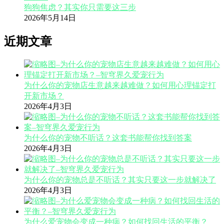
狗狗焦虑？其实你只需要这三步
2026年5月14日
近期文章
为什么你的宠物店生意越来越难做？如何用心理锚定打
开新市场？
2026年4月3日
为什么你的宠物不听话？这套书能帮你找到答案
2026年4月3日
为什么你的宠物总是不听话？其实只要这一步就解决了
2026年4月3日
为什么爱宠物会变成一种病？如何找回生活的平衡？