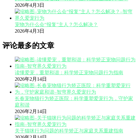
2026年4月3日
宠物为什么会“报复”主人？怎么解决？
2026年4月3日
评论最多的文章
读懂爱宠，重塑和谐：科学矫正宠物问题行为指南
2026年2月14日
长春宠物猫行为矫正医院：科学重塑爱宠行为，守护家
庭和谐
2026年2月14日
关于猫咪行为问题的科学矫正与家庭关系重建指南
2026年2月14日