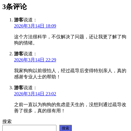
3条评论
游客
说道：
2026年3月14日 18:09
这个方法很科学，不仅解决了问题，还让我更了解了狗
狗的情绪。
游客
说道：
2026年3月14日 22:29
我家狗狗以前很怕人，经过疏导后变得特别亲人，真的
感谢专业人士的帮助！
游客
说道：
2026年3月14日 23:02
之前一直以为狗狗的焦虑是天生的，没想到通过疏导改
善了很多，真的很有用！
搜索
搜索