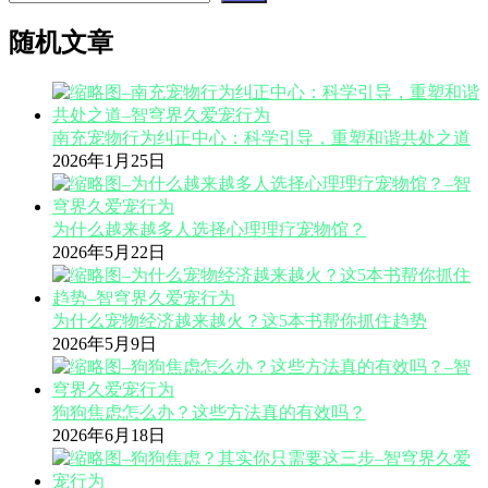
随机文章
南充宠物行为纠正中心：科学引导，重塑和谐共处之道
2026年1月25日
为什么越来越多人选择心理理疗宠物馆？
2026年5月22日
为什么宠物经济越来越火？这5本书帮你抓住趋势
2026年5月9日
狗狗焦虑怎么办？这些方法真的有效吗？
2026年6月18日