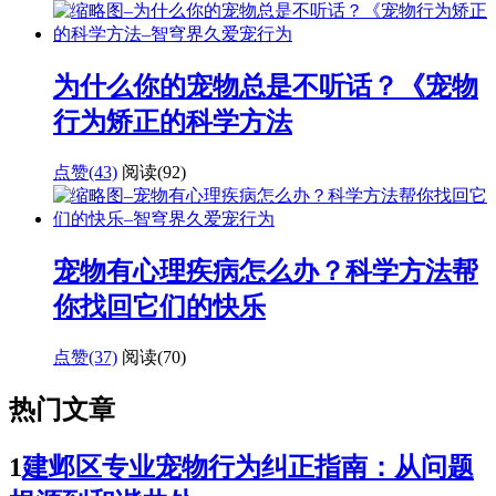
为什么你的宠物总是不听话？《宠物
行为矫正的科学方法
点赞(43)
阅读
(92)
宠物有心理疾病怎么办？科学方法帮
你找回它们的快乐
点赞(37)
阅读
(70)
热门文章
1
建邺区专业宠物行为纠正指南：从问题