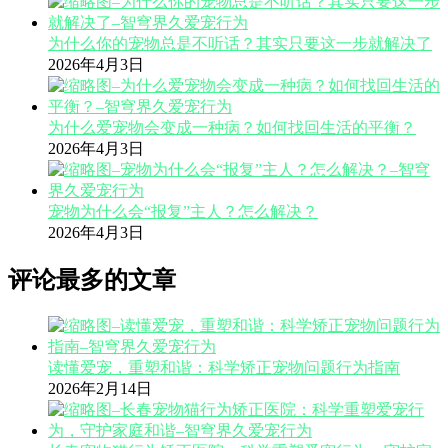
为什么你的宠物总是不听话？其实只要这一步就解决了
2026年4月3日
为什么爱宠物会变成一种病？如何找回生活的平衡？
2026年4月3日
宠物为什么会“报复”主人？怎么解决？
2026年4月3日
评论最多的文章
读懂爱宠，重塑和谐：科学矫正宠物问题行为指南
2026年2月14日