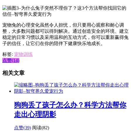
宠物兔的心理变化虽然令人担忧，但只要用心观察和耐心调
整，大多数问题都可以得到解决。通过创造安全的环境、建立
稳定的日常习惯以及采用温和的互动方式，你可以重新赢得兔
子的信任，让它们在你的陪伴下健康快乐地成长。
标签:
宠物训练
点赞(14)
相关文章
狗狗丢了孩子怎么办？科学方法帮你
走出心理阴影
点赞(39)
阅读
(82)