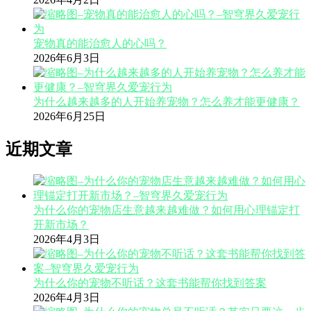
宠物真的能治愈人的心吗？
2026年6月3日
为什么越来越多的人开始养宠物？怎么养才能更健康？
2026年6月25日
近期文章
为什么你的宠物店生意越来越难做？如何用心理锚定打
开新市场？
2026年4月3日
为什么你的宠物不听话？这套书能帮你找到答案
2026年4月3日