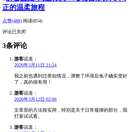
正的温柔旅程
点赞(488)
阅读
(854)
评论已关闭
3条评论
游客
说道：
2026年3月11日 21:24
我之前也遇到过类似情况，调整了环境后兔子确实变好
了，真的很有用！
游客
说道：
2026年3月12日 02:06
文章里的方法很实用，特别是关于日常规律的部分，我
打算试试看。
游客
说道：