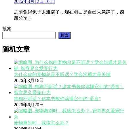
2026年3月12日 10:11
之前觉得兔子太难搞了，现在明白是自己太急躁了，感
谢分享！
搜索
搜索
随机文章
为什么你的宠物总是不听话？学会沟通才是关键
2026年3月16日
狗狗不听话？这本书教你读懂它们的“语言”
2026年6月20日
宠物离别时，我该怎么办？
2026年4月2日