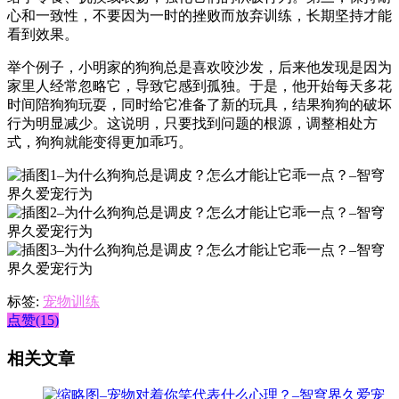
心和一致性，不要因为一时的挫败而放弃训练，长期坚持才能
看到效果。
举个例子，小明家的狗狗总是喜欢咬沙发，后来他发现是因为
家里人经常忽略它，导致它感到孤独。于是，他开始每天多花
时间陪狗狗玩耍，同时给它准备了新的玩具，结果狗狗的破坏
行为明显减少。这说明，只要找到问题的根源，调整相处方
式，狗狗就能变得更加乖巧。
标签:
宠物训练
点赞(15)
相关文章