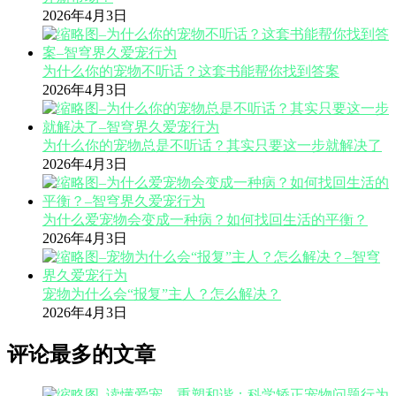
2026年4月3日
为什么你的宠物不听话？这套书能帮你找到答案
2026年4月3日
为什么你的宠物总是不听话？其实只要这一步就解决了
2026年4月3日
为什么爱宠物会变成一种病？如何找回生活的平衡？
2026年4月3日
宠物为什么会“报复”主人？怎么解决？
2026年4月3日
评论最多的文章