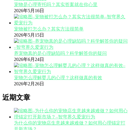
宠物是心理寄托吗？其实答案就在你心里
2026年5月16日
宠物被打怎么办？其实方法很简单
2026年5月15日
养宠物真的是心理缺陷吗？科学解答你的疑问
2026年6月24日
宠物怎么理解婴儿的心理？这样做真的有效
2026年2月26日
近期文章
为什么你的宠物店生意越来越难做？如何用心理锚定打
开新市场？