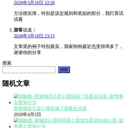
2026年3月18日 22:26
方法很实用，特别是设定规则和奖励的部分，我打算试
试看
游客
说道：
2026年3月18日 23:15
文章里的例子特别真实，我家狗狗最近也变得乖多了，
谢谢你的分享
搜索
搜索
随机文章
养宠物是不是心理疾病？答案在这里
2026年4月2日