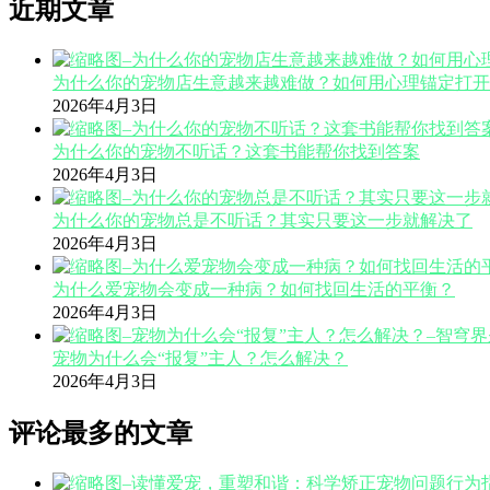
近期文章
为什么你的宠物店生意越来越难做？如何用心理锚定打开
2026年4月3日
为什么你的宠物不听话？这套书能帮你找到答案
2026年4月3日
为什么你的宠物总是不听话？其实只要这一步就解决了
2026年4月3日
为什么爱宠物会变成一种病？如何找回生活的平衡？
2026年4月3日
宠物为什么会“报复”主人？怎么解决？
2026年4月3日
评论最多的文章