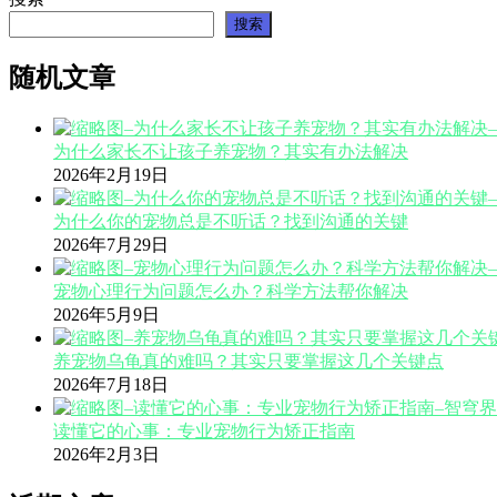
搜索
随机文章
为什么家长不让孩子养宠物？其实有办法解决
2026年2月19日
为什么你的宠物总是不听话？找到沟通的关键
2026年7月29日
宠物心理行为问题怎么办？科学方法帮你解决
2026年5月9日
养宠物乌龟真的难吗？其实只要掌握这几个关键点
2026年7月18日
读懂它的心事：专业宠物行为矫正指南
2026年2月3日