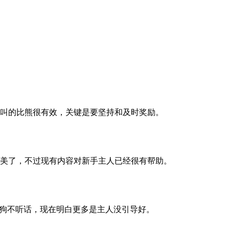
叫的比熊很有效，关键是要坚持和及时奖励。
美了，不过现有内容对新手主人已经很有帮助。
怪狗不听话，现在明白更多是主人没引导好。