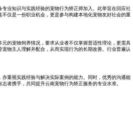
备专业知识与实践经验的宠物行为矫正师加入。此举旨在回应社
这不仅是一份职业机会，更是参与构建本地化宠物友好社会的重
多元的宠物饲养情况，要求从业者不仅掌握普适性理论，更需具
导宠物主人理解并配合，从而实现行为的长期改善。行业普遍认
，亦重视实践经验与解决实际案例的能力。同时，优秀的沟通能
有志者携手，共同提升云南宠物行为矫正服务的专业水准。