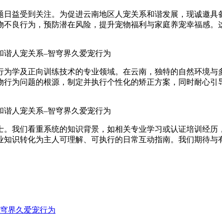
题日益受到关注。为促进云南地区人宠关系和谐发展，现诚邀具
物不良行为，预防潜在风险，提升宠物福利与家庭养宠幸福感。
行为学及正向训练技术的专业领域。在云南，独特的自然环境与
物行为问题的根源，制定并执行个性化的矫正方案，同时耐心引
士。我们看重系统的知识背景，如相关专业学习或认证培训经历
业知识转化为主人可理解、可执行的日常互动指南。我们期待与