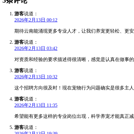
5条评论
游客
说道：
2026年2月13日 00:12
期待云南能涌现更多专业人才，让我们养宠更轻松、更安
游客
说道：
2026年2月13日 03:42
对资质和经验的要求描述得很清晰，感觉是认真在做事的
游客
说道：
2026年2月13日 10:32
这个招聘方向很及时！现在宠物行为问题确实是很多主人
游客
说道：
2026年2月13日 11:35
希望能有更多这样的专业岗位出现，科学养宠才能真正减
游客
说道：
2026年2月13日 19:39