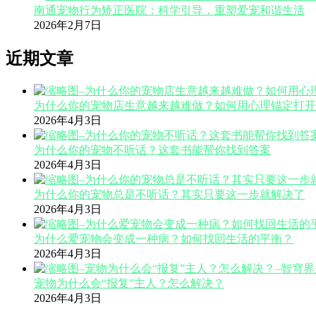
南通宠物行为矫正医院：科学引导，重塑爱宠和谐生活
2026年2月7日
近期文章
为什么你的宠物店生意越来越难做？如何用心理锚定打开
2026年4月3日
为什么你的宠物不听话？这套书能帮你找到答案
2026年4月3日
为什么你的宠物总是不听话？其实只要这一步就解决了
2026年4月3日
为什么爱宠物会变成一种病？如何找回生活的平衡？
2026年4月3日
宠物为什么会“报复”主人？怎么解决？
2026年4月3日