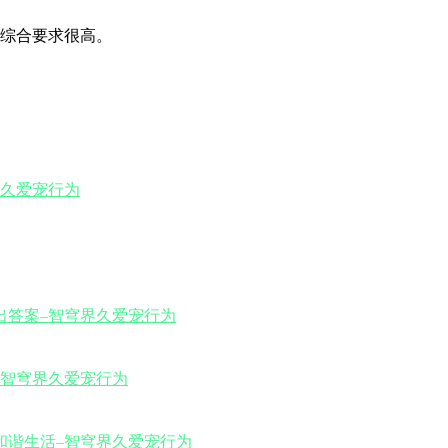
综合要求很高。