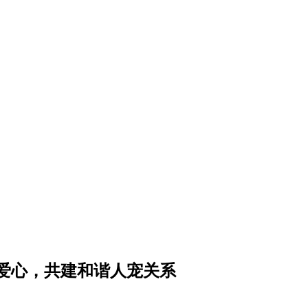
爱心，共建和谐人宠关系