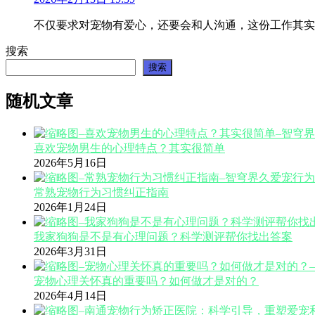
不仅要求对宠物有爱心，还要会和人沟通，这份工作其实
搜索
搜索
随机文章
喜欢宠物男生的心理特点？其实很简单
2026年5月16日
常熟宠物行为习惯纠正指南
2026年1月24日
我家狗狗是不是有心理问题？科学测评帮你找出答案
2026年3月31日
宠物心理关怀真的重要吗？如何做才是对的？
2026年4月14日