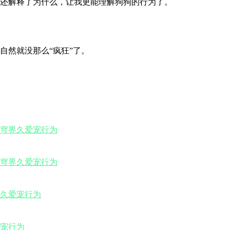
还解释了为什么，让我更能理解狗狗的行为了。
自然就没那么“疯狂”了。