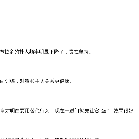
拉布拉多的扑人频率明显下降了，贵在坚持。
向训练，对狗和主人关系更健康。
章才明白要用替代行为，现在一进门就先让它“坐”，效果很好。