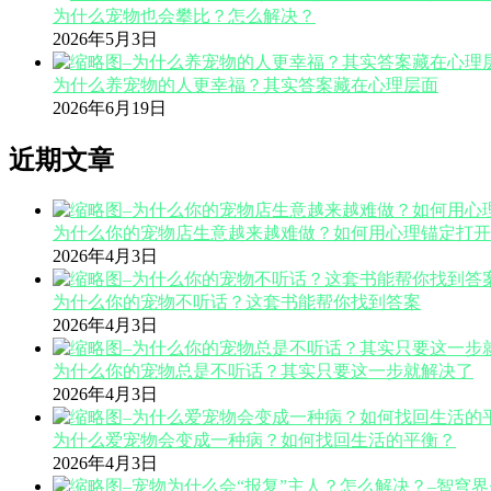
为什么宠物也会攀比？怎么解决？
2026年5月3日
为什么养宠物的人更幸福？其实答案藏在心理层面
2026年6月19日
近期文章
为什么你的宠物店生意越来越难做？如何用心理锚定打开
2026年4月3日
为什么你的宠物不听话？这套书能帮你找到答案
2026年4月3日
为什么你的宠物总是不听话？其实只要这一步就解决了
2026年4月3日
为什么爱宠物会变成一种病？如何找回生活的平衡？
2026年4月3日