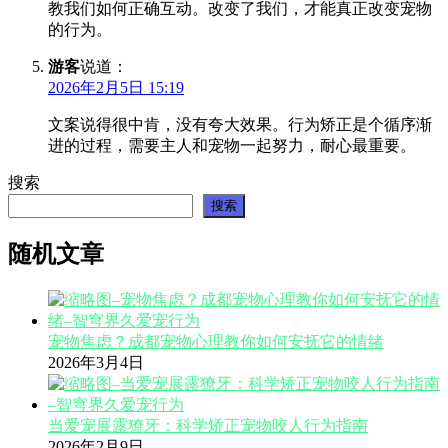
教我们如何正确互动。改变了我们，才能真正改变宠物
的行为。
游客
说道：
2026年2月5日 15:19
文案说得很中肯，没有夸大效果。行为矫正是个循序渐
进的过程，需要主人和宠物一起努力，耐心最重要。
搜索
搜索
随机文章
宠物焦虑？成都宠物心理教你如何安抚它的情绪
2026年3月4日
当爱宠展露獠牙：科学矫正宠物咬人行为指南
2026年2月9日