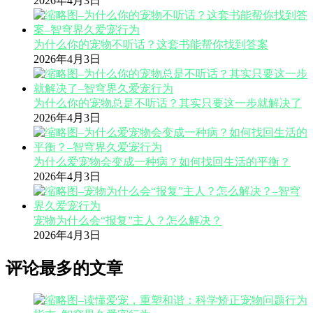
2026年4月3日
为什么你的宠物不听话？这套书能帮你找到答案
2026年4月3日
为什么你的宠物总是不听话？其实只要这一步就解决了
2026年4月3日
为什么爱宠物会变成一种病？如何找回生活的平衡？
2026年4月3日
宠物为什么会“报复”主人？怎么解决？
2026年4月3日
评论最多的文章