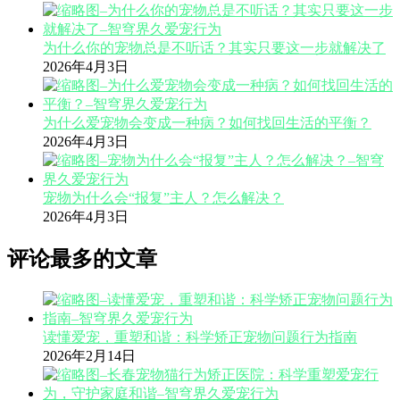
为什么你的宠物总是不听话？其实只要这一步就解决了
2026年4月3日
为什么爱宠物会变成一种病？如何找回生活的平衡？
2026年4月3日
宠物为什么会“报复”主人？怎么解决？
2026年4月3日
评论最多的文章
读懂爱宠，重塑和谐：科学矫正宠物问题行为指南
2026年2月14日