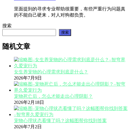
里面提到的寻求专业帮助很重要，有些严重行为问题真
的不能自己硬来，对人对狗都负责。
搜索
搜索
随机文章
女生养宠物的心理需求到底是什么？
2026年7月9日
宠物死亡后，怎么才能走出心理阴影？
2026年2月18日
宠物心理状态看懂了吗？这幅图帮你找到答案
2026年7月2日