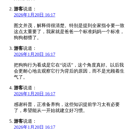
游客
说道：
2026年1月20日 16:17
图文并茂，解释得很清楚。特别是提到全家指令要一致
这点太重要了，我家就是爸爸一个标准妈妈一个标准，
狗狗都懵了。
游客
说道：
2026年1月20日 16:17
把狗狗行为看成是它在“说话”，这个角度真好。以后我
会更耐心地去观察它行为背后的原因，而不是光顾着生
气了。
游客
说道：
2026年1月20日 16:17
感谢科普，正准备养狗，这些知识提前学习太有必要
了，希望能从一开始就建立好习惯。
游客
说道：
2026年1月20日 16:17