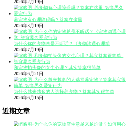
2026年2月19日
养宠物有心理障碍吗？答案在这里
2026年3月19日
为什么你的宠物总是不听话？《宠物沟通心理学
2026年7月19日
和宠物拍头像的女生心理？其实答案很简单
2026年6月21日
为什么越来越多的人选择养宠物？答案其实很简单
2026年6月15日
近期文章