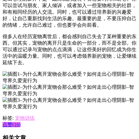
可以尝试与朋友、家人倾诉，或者加入一些宠物相关的社群，
和有相同经历的人交流。同时，也可以通过培养新的兴趣爱
好，让自己重新找到生活的乐趣。最重要的是，不要压抑自己
的情绪，允许自己难过，但也要学会向前看。
很多人在经历宠物离世后，都会感到自己失去了某种重要的东
西。但其实，宠物的离开只是生命的一部分，而不是全部。你
可以通过记录与宠物的点点滴滴，让这些美好的回忆成为你生
活中的温暖力量。同时，也可以考虑领养新的宠物，让爱继续
延续下去。
标签:
宠物训练
点赞(16)
相关文章