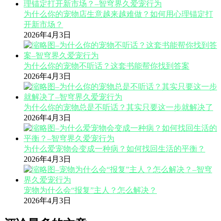
为什么你的宠物店生意越来越难做？如何用心理锚定打
开新市场？
2026年4月3日
为什么你的宠物不听话？这套书能帮你找到答案
2026年4月3日
为什么你的宠物总是不听话？其实只要这一步就解决了
2026年4月3日
为什么爱宠物会变成一种病？如何找回生活的平衡？
2026年4月3日
宠物为什么会“报复”主人？怎么解决？
2026年4月3日