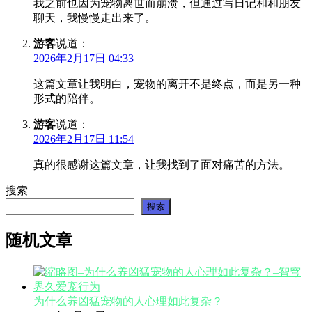
我之前也因为宠物离世而崩溃，但通过写日记和和朋友
聊天，我慢慢走出来了。
游客
说道：
2026年2月17日 04:33
这篇文章让我明白，宠物的离开不是终点，而是另一种
形式的陪伴。
游客
说道：
2026年2月17日 11:54
真的很感谢这篇文章，让我找到了面对痛苦的方法。
搜索
搜索
随机文章
为什么养凶猛宠物的人心理如此复杂？