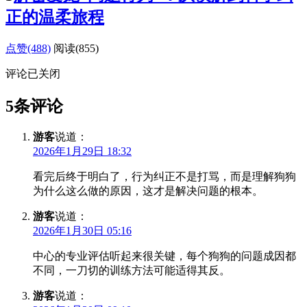
正的温柔旅程
点赞(488)
阅读
(855)
评论已关闭
5条评论
游客
说道：
2026年1月29日 18:32
看完后终于明白了，行为纠正不是打骂，而是理解狗狗
为什么这么做的原因，这才是解决问题的根本。
游客
说道：
2026年1月30日 05:16
中心的专业评估听起来很关键，每个狗狗的问题成因都
不同，一刀切的训练方法可能适得其反。
游客
说道：