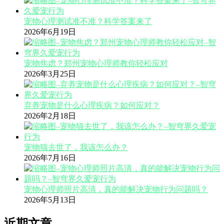
宠物心理测试准不准？科学答案来了
2026年6月19日
宠物焦虑？郑州宠物心理师教你轻松应对
2026年3月25日
弃养宠物是什么心理疾病？如何应对？
2026年2月18日
宠物猫去世了，我该怎么办？
2026年7月16日
宠物心理师照片高清，真的能解决宠物行为问题吗？
2026年5月13日
近期文章