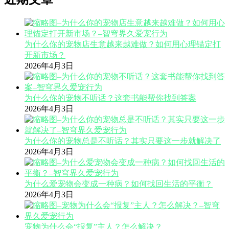
为什么你的宠物店生意越来越难做？如何用心理锚定打
开新市场？
2026年4月3日
为什么你的宠物不听话？这套书能帮你找到答案
2026年4月3日
为什么你的宠物总是不听话？其实只要这一步就解决了
2026年4月3日
为什么爱宠物会变成一种病？如何找回生活的平衡？
2026年4月3日
宠物为什么会“报复”主人？怎么解决？