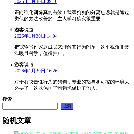
2026年1月30日 09:10
正向强化训练真的有效！我家狗狗的分离焦虑就是通过
类似的方法改善的，主人学习确实很重要。
游客
说道：
2026年1月30日 14:04
把宠物当作家庭成员来理解其行为问题，这个视角非常
温暖且科学，值得推广。
游客
说道：
2026年1月30日 16:26
对于有攻击性行为的狗狗，专业的指导和可控的环境太
必要了，这既保护了狗狗也保护了他人。
搜索
搜索
随机文章