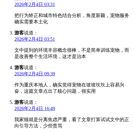
2026年2月4日 03:31
把行为矫正和城市特色结合分析，角度新颖，宠物服务
确实需要本土化
游客
说道：
2026年2月4日 03:51
文中提到的环境丰容概念很棒，不是简单训练宠物，而
是改善整个生活环境，这才是治本
游客
说道：
2026年2月4日 09:39
作为重庆本地人，确实觉得宠物在坡坡坎坎上容易兴
奋，这篇文章点出了核心问题，很实用
游客
说道：
2026年2月4日 16:49
我家猫就是分离焦虑严重，看了文章打算试试文中的正
向引导方法，少些责骂