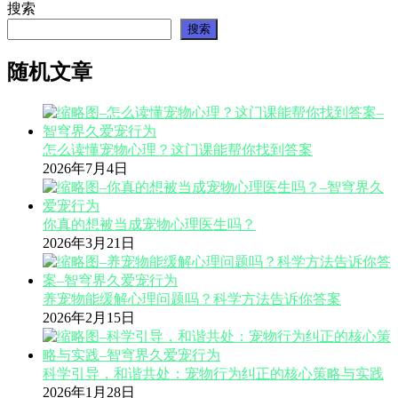
搜索
搜索
随机文章
怎么读懂宠物心理？这门课能帮你找到答案
2026年7月4日
你真的想被当成宠物心理医生吗？
2026年3月21日
养宠物能缓解心理问题吗？科学方法告诉你答案
2026年2月15日
科学引导，和谐共处：宠物行为纠正的核心策略与实践
2026年1月28日