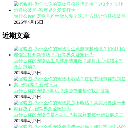
为什么你的宠物号粉丝增长慢？这3个方法让你轻松破局
2026年4月15日
近期文章
为什么你的宠物店生意越来越难做？如何用心理锚定打
开新市场？
2026年4月3日
为什么你的宠物不听话？这套书能帮你找到答案
2026年4月3日
为什么你的宠物总是不听话？其实只要这一步就解决了
2026年4月3日