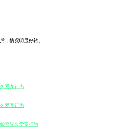
后，情况明显好转。