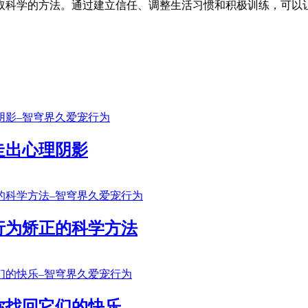
取科学的方法。通过建立信任、调整生活习惯和积极训练，可以
走出心理阴影
行为矫正的科学方法
你找回它们的快乐