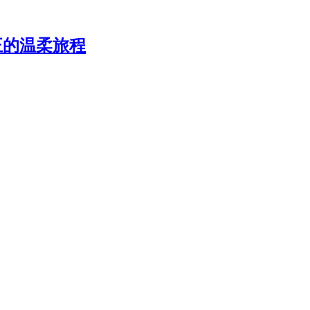
正的温柔旅程