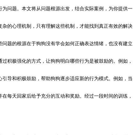
行为问题。本文将从问题根源出发，结合实际案例，为你提供一
复杂的心理机制，只有理解这些机制，才能找到真正有效的解决
些问题的根源在于狗狗没有学会如何正确表达情绪，也没有建立
通过积极强化的方式，让狗狗明白哪些行为是被鼓励的。例如，
心引导和积极鼓励，帮助狗狗逐步适应新的行为模式。例如，当
并在每天回家后给予充分的互动和奖励。经过一段时间的训练，