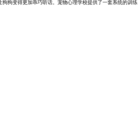
让狗狗变得更加乖巧听话。宠物心理学校提供了一套系统的训练