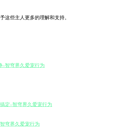
予这些主人更多的理解和支持。