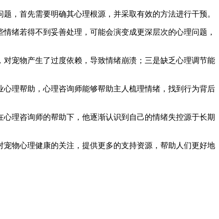
问题，首先需要明确其心理根源，并采取有效的方法进行干预。
些情绪若得不到妥善处理，可能会演变成更深层次的心理问题，
，对宠物产生了过度依赖，导致情绪崩溃；三是缺乏心理调节能
业心理帮助，心理咨询师能够帮助主人梳理情绪，找到行为背后
在心理咨询师的帮助下，他逐渐认识到自己的情绪失控源于长期
对宠物心理健康的关注，提供更多的支持资源，帮助人们更好地