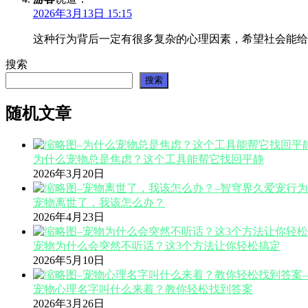
2026年3月13日 15:15
这种行为背后一定有很多复杂的心理因素，希望社会能给
搜索
搜索
随机文章
为什么宠物总是焦虑？这个工具能帮它找回平静
2026年3月20日
宠物离世了，我该怎么办？
2026年4月23日
宠物为什么会突然不听话？这3个方法让你轻松搞定
2026年5月10日
宠物心理名字叫什么来着？教你轻松找到答案
2026年3月26日