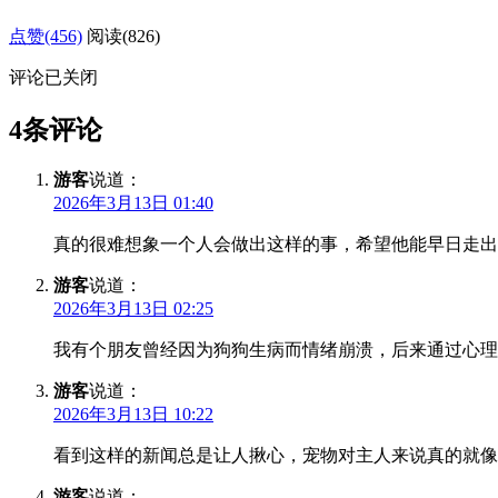
点赞(456)
阅读
(826)
评论已关闭
4条评论
游客
说道：
2026年3月13日 01:40
真的很难想象一个人会做出这样的事，希望他能早日走出
游客
说道：
2026年3月13日 02:25
我有个朋友曾经因为狗狗生病而情绪崩溃，后来通过心理
游客
说道：
2026年3月13日 10:22
看到这样的新闻总是让人揪心，宠物对主人来说真的就像
游客
说道：