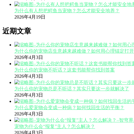
为什么有人想把鳄鱼当宠物？怎么才能安全地养？
2026年4月19日
近期文章
为什么你的宠物店生意越来越难做？如何用心理锚定打开
2026年4月3日
为什么你的宠物不听话？这套书能帮你找到答案
2026年4月3日
为什么你的宠物总是不听话？其实只要这一步就解决了
2026年4月3日
为什么爱宠物会变成一种病？如何找回生活的平衡？
2026年4月3日
宠物为什么会“报复”主人？怎么解决？
2026年4月3日