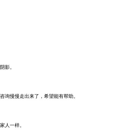
阴影。
咨询慢慢走出来了，希望能有帮助。
家人一样。