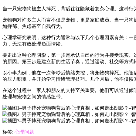
当一只宠物狗被主人摔死，背后往往隐藏着复杂心理。这种行
宠物狗对许多主人而言不仅是宠物，更是家庭成员。当一只狗
如抑郁、焦虑甚至自残行为。
心理学研究表明，这种行为通常与以下几个心理因素有关：一
力，无法有效处理负面情绪。
要走出这种心理阴影，第一步是承认自己的行为并接受现实。
的原因。第三步是建立新的生活节奏，通过运动、社交等方式
以小李为例，他在一次争吵后情绪失控，将宠物狗摔死。他随
的压力积累，并开始学习情绪管理技巧。几个月后，他不仅恢
在这个过程中，家人和朋友的支持至关重要。他们可以通过倾
处理与宠物之间的情感纽带。
标签:
心理问题