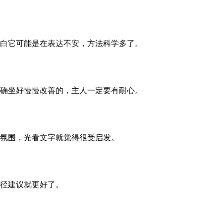
白它可能是在表达不安，方法科学多了。
确坐好慢慢改善的，主人一定要有耐心。
氛围，光看文字就觉得很受启发。
径建议就更好了。