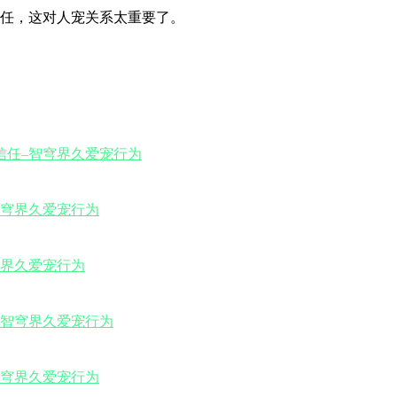
任，这对人宠关系太重要了。