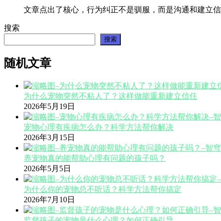
文章点出了核心，行为纠正不是驯服，而是沟通和建立信
搜索
搜索
随机文章
为什么宠物突然不粘人了？这样做能重新建立信任
2026年5月19日
宠物心理有疾病怎么办？科学方法帮你解决
2026年3月15日
养宠物真的能帮助心理有问题的孩子吗？
2026年5月5日
为什么你的宠物总不听话？科学方法帮你搞定
2026年7月10日
监督孩子的宠物是什么心理？如何正确引导