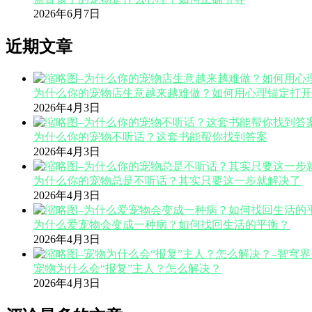
2026年6月7日
近期文章
为什么你的宠物店生意越来越难做？如何用心理锚定打开
2026年4月3日
为什么你的宠物不听话？这套书能帮你找到答案
2026年4月3日
为什么你的宠物总是不听话？其实只要这一步就解决了
2026年4月3日
为什么爱宠物会变成一种病？如何找回生活的平衡？
2026年4月3日
宠物为什么会“报复”主人？怎么解决？
2026年4月3日