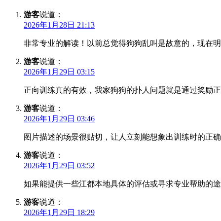
游客
说道：
2026年1月28日 21:13
非常专业的解读！以前总觉得狗狗乱叫是故意的，现在明
游客
说道：
2026年1月29日 03:15
正向训练真的有效，我家狗狗的扑人问题就是通过奖励正
游客
说道：
2026年1月29日 03:46
图片描述的场景很贴切，让人立刻能想象出训练时的正确
游客
说道：
2026年1月29日 03:52
如果能提供一些江都本地具体的评估或寻求专业帮助的途
游客
说道：
2026年1月29日 18:29