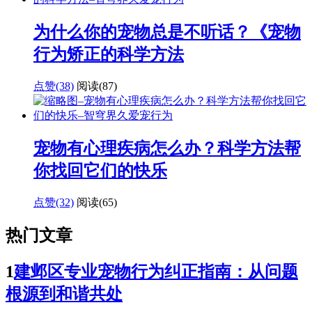
为什么你的宠物总是不听话？《宠物
行为矫正的科学方法
点赞(38)
阅读
(87)
宠物有心理疾病怎么办？科学方法帮
你找回它们的快乐
点赞(32)
阅读
(65)
热门文章
1
建邺区专业宠物行为纠正指南：从问题
根源到和谐共处