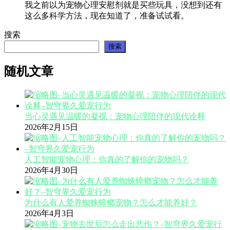
我之前以为宠物心理安慰剂就是买些玩具，没想到还有
这么多科学方法，现在知道了，准备试试看。
搜索
搜索
随机文章
当心灵遇见温暖的凝视：宠物心理陪伴的现代诠释
2026年2月15日
人工智能宠物心理：你真的了解你的宠物吗？
2026年4月30日
为什么有人爱养蜘蛛蟑螂宠物？怎么才能养好？
2026年4月3日