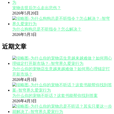
宠物去世后怎么走出悲伤？
2026年5月20日
为什么狗狗总是不听指令？怎么解决？
2026年5月3日
近期文章
为什么你的宠物店生意越来越难做？如何用心理锚定打
开新市场？
2026年4月3日
为什么你的宠物不听话？这套书能帮你找到答案
2026年4月3日