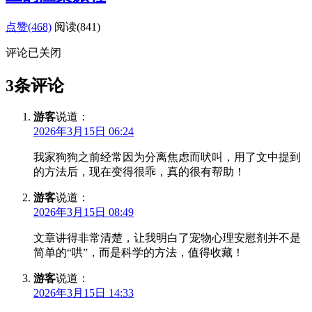
点赞(468)
阅读
(841)
评论已关闭
3条评论
游客
说道：
2026年3月15日 06:24
我家狗狗之前经常因为分离焦虑而吠叫，用了文中提到
的方法后，现在变得很乖，真的很有帮助！
游客
说道：
2026年3月15日 08:49
文章讲得非常清楚，让我明白了宠物心理安慰剂并不是
简单的“哄”，而是科学的方法，值得收藏！
游客
说道：
2026年3月15日 14:33