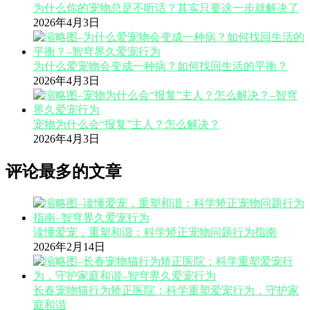
为什么你的宠物总是不听话？其实只要这一步就解决了
2026年4月3日
为什么爱宠物会变成一种病？如何找回生活的平衡？
2026年4月3日
宠物为什么会“报复”主人？怎么解决？
2026年4月3日
评论最多的文章
读懂爱宠，重塑和谐：科学矫正宠物问题行为指南
2026年2月14日
长春宠物猫行为矫正医院：科学重塑爱宠行为，守护家
庭和谐