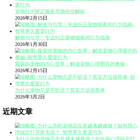
宠物行为矫正服务市场价位解析
2026年2月15日
解密与引导：专业纠正宠物猫夜间行为指南
2026年1月30日
窥探你宠物的内心世界：解读宠物心理图片的奥秘
2026年2月15日
为什么宠物总是不听话？其实方法很简单
2026年3月2日
近期文章
为什么你的宠物店生意越来越难做？如何用心理锚定打