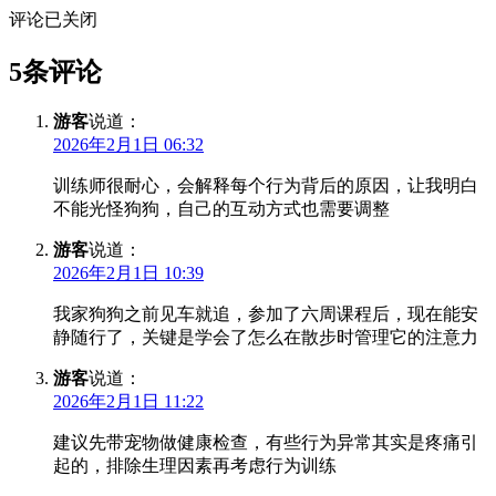
评论已关闭
5条评论
游客
说道：
2026年2月1日 06:32
训练师很耐心，会解释每个行为背后的原因，让我明白
不能光怪狗狗，自己的互动方式也需要调整
游客
说道：
2026年2月1日 10:39
我家狗狗之前见车就追，参加了六周课程后，现在能安
静随行了，关键是学会了怎么在散步时管理它的注意力
游客
说道：
2026年2月1日 11:22
建议先带宠物做健康检查，有些行为异常其实是疼痛引
起的，排除生理因素再考虑行为训练