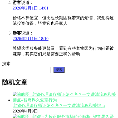
游客
说道：
2026年2月1日 14:01
价格不算便宜，但比起长期困扰带来的烦恼，我觉得这
笔投资值得，毕竟它也是家人
游客
说道：
2026年2月1日 18:10
希望这类服务能更普及，看到有些宠物因为行为问题被
嫌弃，其实它们只是需要正确的帮助
搜索
搜索
随机文章
宠物心理诊疗师证怎么考？一文讲清流程和关键点
2026年4月9日