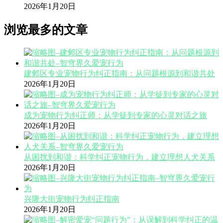
2026年1月20日
浏览最多的文章
建邺区专业宠物行为纠正指南：从问题根源到和谐共处
2026年1月20日
成为宠物行为纠正师：从学徒到专家的心灵对话之旅
2026年1月20日
从困扰到和谐：科学纠正宠物行为，建立理想人犬关系
2026年1月20日
兴隆大街宠物行为纠正指南
2026年1月20日