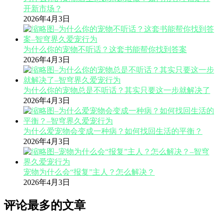
开新市场？
2026年4月3日
为什么你的宠物不听话？这套书能帮你找到答案
2026年4月3日
为什么你的宠物总是不听话？其实只要这一步就解决了
2026年4月3日
为什么爱宠物会变成一种病？如何找回生活的平衡？
2026年4月3日
宠物为什么会“报复”主人？怎么解决？
2026年4月3日
评论最多的文章