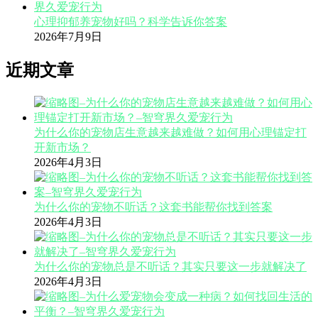
心理抑郁养宠物好吗？科学告诉你答案
2026年7月9日
近期文章
为什么你的宠物店生意越来越难做？如何用心理锚定打
开新市场？
2026年4月3日
为什么你的宠物不听话？这套书能帮你找到答案
2026年4月3日
为什么你的宠物总是不听话？其实只要这一步就解决了
2026年4月3日