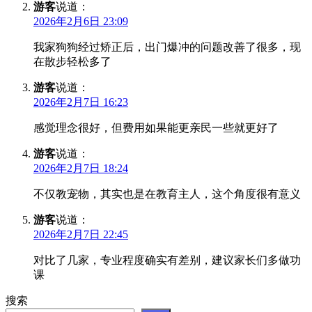
游客
说道：
2026年2月6日 23:09
我家狗狗经过矫正后，出门爆冲的问题改善了很多，现
在散步轻松多了
游客
说道：
2026年2月7日 16:23
感觉理念很好，但费用如果能更亲民一些就更好了
游客
说道：
2026年2月7日 18:24
不仅教宠物，其实也是在教育主人，这个角度很有意义
游客
说道：
2026年2月7日 22:45
对比了几家，专业程度确实有差别，建议家长们多做功
课
搜索