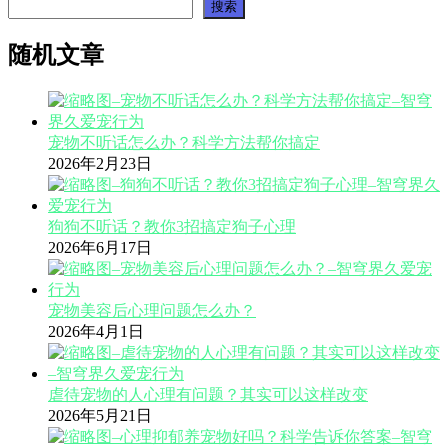
搜索
随机文章
宠物不听话怎么办？科学方法帮你搞定
2026年2月23日
狗狗不听话？教你3招搞定狗子心理
2026年6月17日
宠物美容后心理问题怎么办？
2026年4月1日
虐待宠物的人心理有问题？其实可以这样改变
2026年5月21日