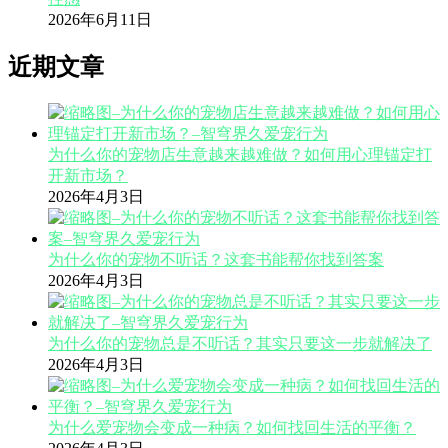
2026年6月11日
近期文章
为什么你的宠物店生意越来越难做？如何用心理锚定打
开新市场？
2026年4月3日
为什么你的宠物不听话？这套书能帮你找到答案
2026年4月3日
为什么你的宠物总是不听话？其实只要这一步就解决了
2026年4月3日
为什么爱宠物会变成一种病？如何找回生活的平衡？