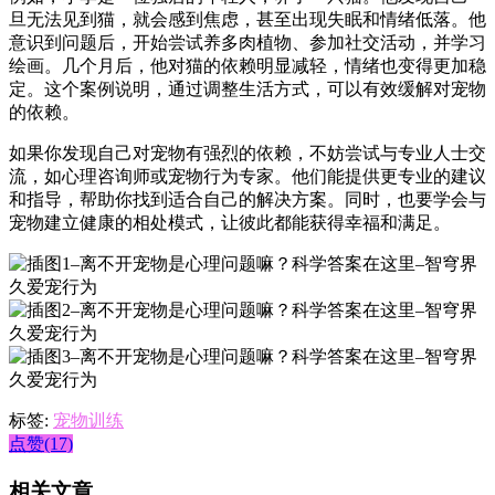
旦无法见到猫，就会感到焦虑，甚至出现失眠和情绪低落。他
意识到问题后，开始尝试养多肉植物、参加社交活动，并学习
绘画。几个月后，他对猫的依赖明显减轻，情绪也变得更加稳
定。这个案例说明，通过调整生活方式，可以有效缓解对宠物
的依赖。
如果你发现自己对宠物有强烈的依赖，不妨尝试与专业人士交
流，如心理咨询师或宠物行为专家。他们能提供更专业的建议
和指导，帮助你找到适合自己的解决方案。同时，也要学会与
宠物建立健康的相处模式，让彼此都能获得幸福和满足。
标签:
宠物训练
点赞(17)
相关文章