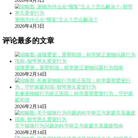
2026年4月3日
宠物为什么会“报复”主人？怎么解决？
2026年4月3日
评论最多的文章
读懂爱宠，重塑和谐：科学矫正宠物问题行为指南
2026年2月14日
长春宠物猫行为矫正医院：科学重塑爱宠行为，守护家
庭和谐
2026年2月14日
关于猫咪行为问题的科学矫正与家庭关系重建指南
2026年2月14日