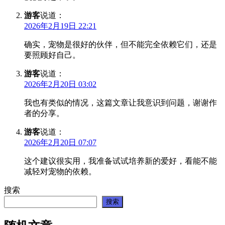
游客
说道：
2026年2月19日 22:21
确实，宠物是很好的伙伴，但不能完全依赖它们，还是
要照顾好自己。
游客
说道：
2026年2月20日 03:02
我也有类似的情况，这篇文章让我意识到问题，谢谢作
者的分享。
游客
说道：
2026年2月20日 07:07
这个建议很实用，我准备试试培养新的爱好，看能不能
减轻对宠物的依赖。
搜索
搜索