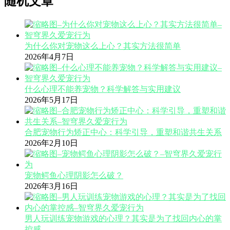
随机文章
为什么你对宠物这么上心？其实方法很简单
2026年4月7日
什么心理不能养宠物？科学解答与实用建议
2026年5月17日
合肥宠物行为矫正中心：科学引导，重塑和谐共生关系
2026年2月10日
宠物鳄鱼心理阴影怎么破？
2026年3月16日
男人玩训练宠物游戏的心理？其实是为了找回内心的掌
控感