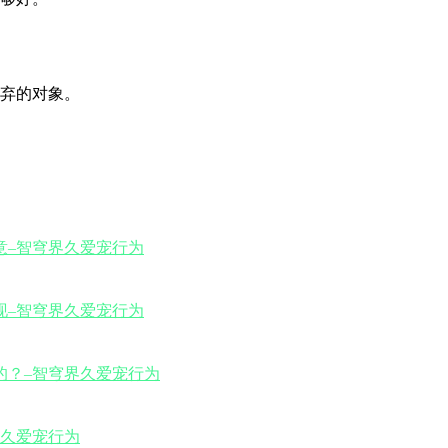
弃的对象。