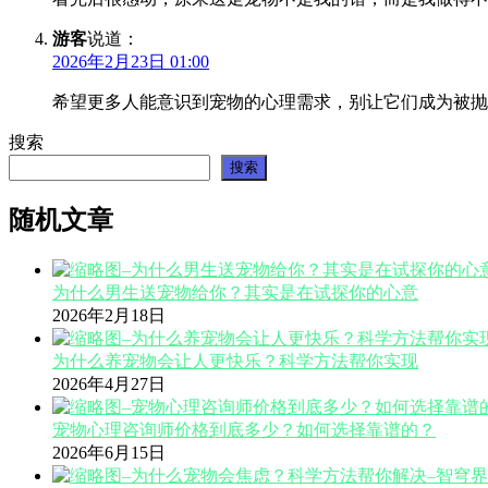
游客
说道：
2026年2月23日 01:00
希望更多人能意识到宠物的心理需求，别让它们成为被抛
搜索
搜索
随机文章
为什么男生送宠物给你？其实是在试探你的心意
2026年2月18日
为什么养宠物会让人更快乐？科学方法帮你实现
2026年4月27日
宠物心理咨询师价格到底多少？如何选择靠谱的？
2026年6月15日