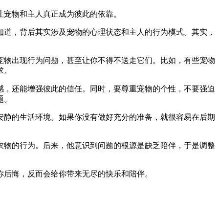
让宠物和主人真正成为彼此的依靠。
知道，背后其实涉及宠物的心理状态和主人的行为模式。其实，
宠物出现行为问题，甚至让你不得不送走它们。比如，有些宠物
求。
感，还能增强彼此的信任。同时，要尊重宠物的个性，不要强迫
题。
安静的生活环境。如果你没有做好充分的准备，就很容易在后期
衣物的行为。后来，他意识到问题的根源是缺乏陪伴，于是调整
你后悔，反而会给你带来无尽的快乐和陪伴。