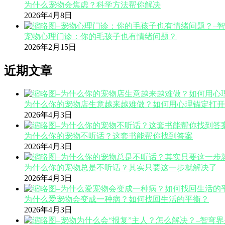
为什么宠物会焦虑？科学方法帮你解决
2026年4月8日
宠物心理门诊：你的毛孩子也有情绪问题？
2026年2月15日
近期文章
为什么你的宠物店生意越来越难做？如何用心理锚定打开
2026年4月3日
为什么你的宠物不听话？这套书能帮你找到答案
2026年4月3日
为什么你的宠物总是不听话？其实只要这一步就解决了
2026年4月3日
为什么爱宠物会变成一种病？如何找回生活的平衡？
2026年4月3日