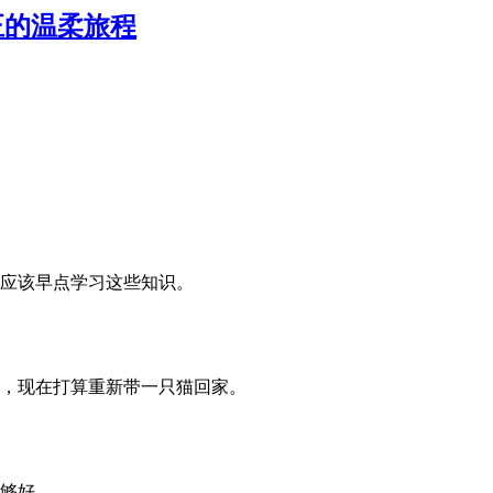
正的温柔旅程
应该早点学习这些知识。
，现在打算重新带一只猫回家。
够好。