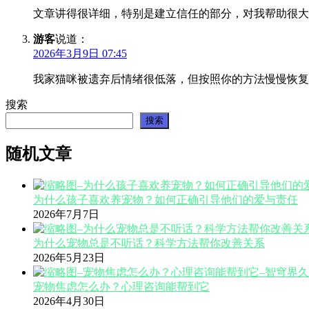
文章讲得很详细，特别是建立信任的部分，对我帮助很大
游客
说道：
2026年3月9日 07:45
我家猫咪被遗弃后情绪很低落，但按照你的方法慢慢恢复
搜索
搜索
随机文章
为什么孩子喜欢养宠物？如何正确引导他们的爱与责任
2026年7月7日
为什么宠物总是不听话？科学方法帮你改善关系
2026年5月23日
宠物焦虑怎么办？心理咨询能帮到它
2026年4月30日