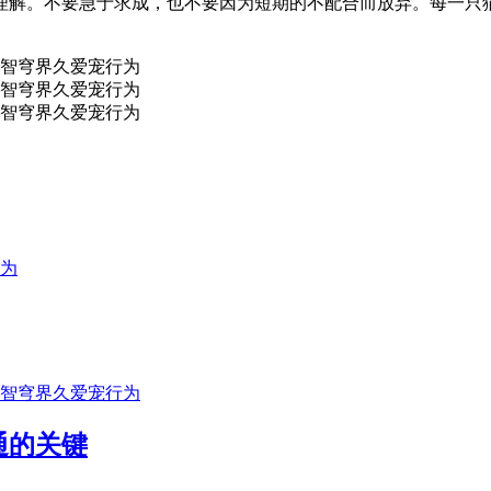
理解。不要急于求成，也不要因为短期的不配合而放弃。每一只
通的关键