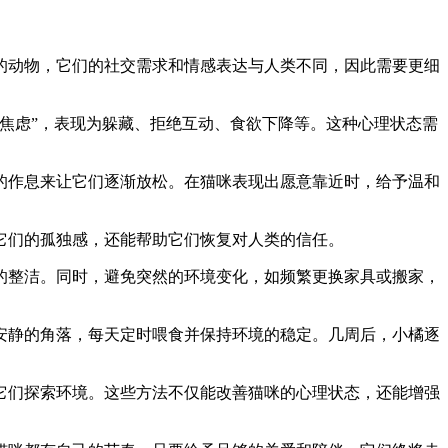
的动物，它们的社交需求和情感表达与人类不同，因此需要更细
焦虑”，表现为躲藏、拒绝互动、食欲下降等。这种心理状态需
的作息来让它们逐渐放松。在猫咪表现出愿意靠近时，给予温和
它们的孤独感，还能帮助它们恢复对人类的信任。
的整洁。同时，避免突然的环境变化，如频繁更换家具或搬家，
安静的角落，每天定时喂食并保持环境的稳定。几周后，小橘逐
它们探索环境。这些方法不仅能改善猫咪的心理状态，还能增强