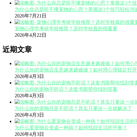
为什么你总是听不懂宠物的心思？掌握这3个技巧轻松沟
2026年7月21日
宠物心理学考研学校推荐？选对学校真的很重要
2026年4月22日
近期文章
为什么你的宠物店生意越来越难做？如何用心理锚定打开
2026年4月3日
为什么你的宠物不听话？这套书能帮你找到答案
2026年4月3日
为什么你的宠物总是不听话？其实只要这一步就解决了
2026年4月3日
为什么爱宠物会变成一种病？如何找回生活的平衡？
2026年4月3日