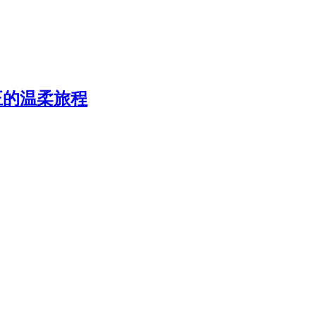
正的温柔旅程