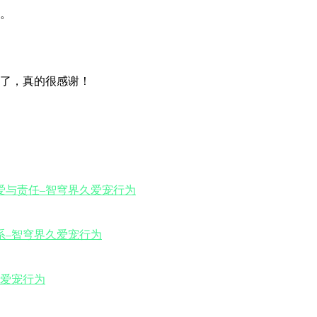
。
了，真的很感谢！